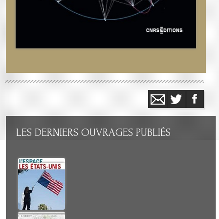
LES
DERNIERS OUVRAGES PUBLIÉS