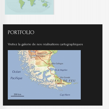
PORTFOLIO
Visitez la galerie de nos réalisations cartographiques