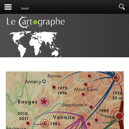
Accueil