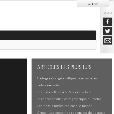
AUTEUR
ARTICLES
LES PLUS LUS
Cartographie, géomatique, pour avoir les
cartes en main
Les bidonvilles dans l'espace urbain
La représentation cartographique du métro
Les essais nucléaires dans le monde
Chine - Les disparités régionales de l'espace