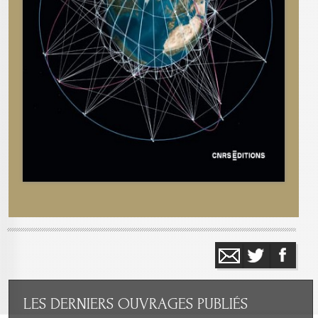
LES
DERNIERS OUVRAGES PUBLIÉS