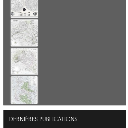
DERNIÈRES
PUBLICATIONS