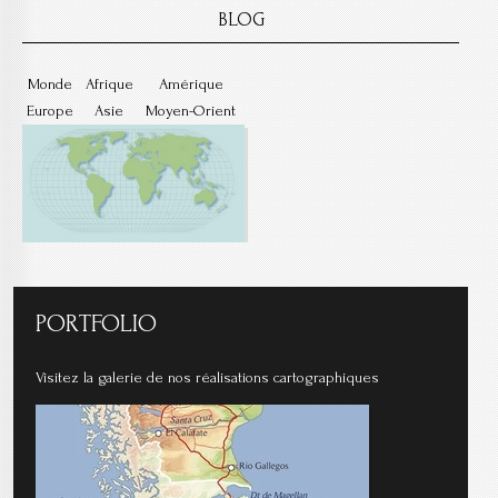
BLOG
Monde
Afrique
Amérique
Europe
Asie
Moyen-Orient
PORTFOLIO
Visitez la galerie de nos réalisations cartographiques