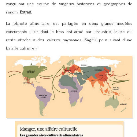
conçu par une équipe de vingt-six historiens et géographes de
renom.
Extrait.
La planète alimentaire est partagée en deux grands modèles
concurrents : l'un dont le bras est armé par l'industrie, l'autre qui
reste attaché à des valeurs paysannes. Sagit-il pour autant d'une
bataille culinaire ?