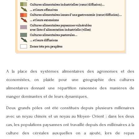
A la place des systèmes alimentaires des agronomes et des
économistes, on plaide pour une géographie des cultures
alimentaires donnant une répartition raisonnée des manières de
manger dominantes et de leurs dynamiques.
Deux grands pôles ont été constitués depuis plusieurs millénaires
avec un noyau chinois et un noyau au Moyen- Orient : dans les deux
cas, les populations paysannes ont travaillé depuis des millénaires à la
culture des céréales auxquelles on a ajouté, lors de repas