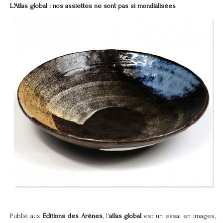
L'Atlas global : nos assiettes ne sont pas si mondialisées
Publié aux
Éditions des Arènes
, l'
atlas global
est un essai en images,