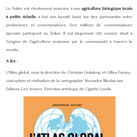
Le Teikei est étroitement associée à une
agriculture biologique locale
à petite échelle
, à but non lucratif, basé sur des partenariats entre
producteurs et consommateurs. Des millions de consommateurs
japonais participent au Teikei. Il est largement cité comme étant à
l'origine de l'agriculture soutenue par la communauté à travers le
monde.
A lire :
L'Atlas global, sous la direction de Christian Grataloup et Gilles Fumey,
conception et réalisation de la cartographie Alexandre Nicolas aux
Éditions Les Arènes. Direction artistique de Quintin Leeds.