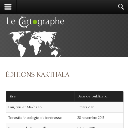
ÉDITIONS KARTHALA
Titre
Date de publication
Eau, feu et Makhzen
1 mars 2016
Teresita, theologie et tendresse
20 novembre 2015