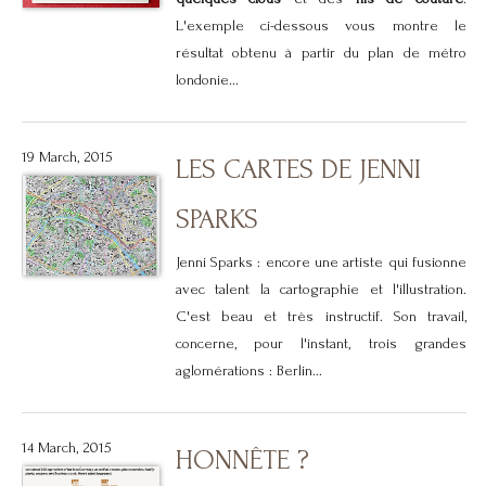
L'exemple ci-dessous vous montre le
résultat obtenu à partir du plan de métro
londonie...
19 March, 2015
LES CARTES DE JENNI
SPARKS
Jenni Sparks : encore une artiste qui fusionne
avec talent la cartographie et l'illustration.
C'est beau et très instructif. Son travail,
concerne, pour l'instant, trois grandes
aglomérations : Berlin...
14 March, 2015
HONNÊTE ?