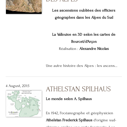
Les ascensions oubliées des officiers
géographes dans les Alpes du Sud
La Vallouise en 3D selon les cartes de
Bourcet/d'Arçon
Réalisation :
Alexandre Nicolas
Une autre histoire des Alpes : les ascens...
4 August, 2015
ATHELSTAN SPILHAUS
Le monde selon A. Spilhaus
En 1942, l'océanographe et géophysicien
Athelstan Frederick Spilhaus
d'origine sud-