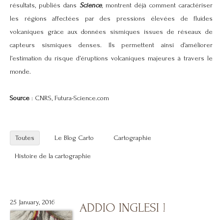
résultats, publiés dans
Science
, montrent déjà comment caractériser
les régions affectées par des pressions élevées de fluides
volcaniques grâce aux données sismiques issues de réseaux de
capteurs sismiques denses. Ils permettent ainsi d’améliorer
l’estimation du risque d’
éruptions volcaniques
majeures à travers le
monde.
Source
: CNRS, Futura-Science.com
Toutes
Le Blog Carto
Cartographie
Histoire de la cartographie
25 January, 2016
ADDIO INGLESI !