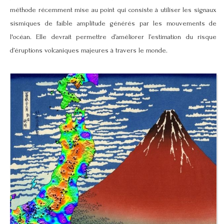
méthode récemment mise au point qui consiste à utiliser les signaux
sismiques de faible amplitude générés par les mouvements de
l'océan. Elle devrait permettre d’améliorer l’estimation du risque
d’éruptions volcaniques majeures à travers le monde.