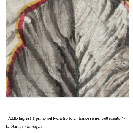
“
Addio inglesi: il primo sul Monviso fu un francese nel Settecento
” -
La Stampa
Montagna