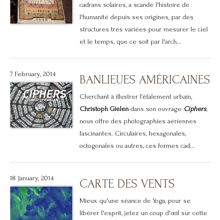
cadrans solaires, a scandé l'histoire de
l'humanité depuis ses origines, par des
structures très variées pour mesurer le ciel
et le temps, que ce soit par l'arch...
7 February, 2014
BANLIEUES AMÉRICAINES
Cherchant à illustrer l’étalement urbain,
Christoph Gielen
dans son ouvrage
Ciphers
,
nous offre des photographies aériennes
fascinantes. Circulaires, hexagonales,
octogonales ou autres, ces formes cad...
18 January, 2014
CARTE DES VENTS
Mieux qu'une séance de Yoga, pour se
libérer l'esprit, jetez un coup d'œil sur cette