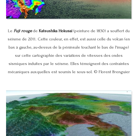
Le
Fuji rouge
de
Katsushika Hokusai
(peinture de 1830) a souffert du
séisme de 2011. Cette couleur, en effet, est aussi celle du volcan (en
bas à gauche, au-dessus de la péninsule touchant le bas de l'image)
sur cette cartographie des variations de vitesses des ondes
sismiques induites par le séisme. Elles témoignent des contraintes
mécaniques auxquelles est soumis le sous-sol. © Florent Brenguier