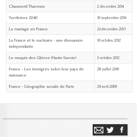
Chaumont/Tharonne
2 décembre 2014
Territoires 2040
10 septembre 2014
Le mariage en France
24 décembre 2013
La France et le nucléaire : une dissuasion
10 octobre 2012
indépendante
Le maquis des Glières (Haute-Savoie)
5 octobre 2012
France - Les immigrés selon leur pays de
28 juillet 2010
naissance
France - Géographie sociale de Paris
29 avril 2009