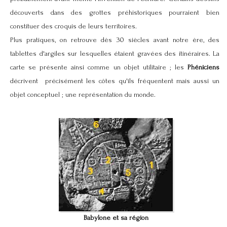
découverts dans des grottes préhistoriques pourraient bien
constituer des croquis de leurs territoires.
Plus pratiques, on retrouve dès 30 siècles avant notre ère, des
tablettes d'argiles sur lesquelles étaient gravées des itinéraires. La
carte se présente ainsi comme un objet utilitaire ; les
Phéniciens
décrivent précisément les côtes qu'ils fréquentent mais aussi un
objet conceptuel ; une représentation du monde.
Babylone et sa région