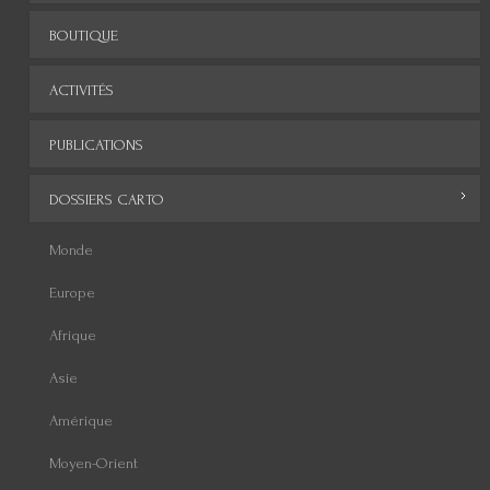
BOUTIQUE
ACTIVITÉS
PUBLICATIONS
DOSSIERS CARTO
Monde
Europe
Afrique
Asie
Amérique
Moyen-Orient