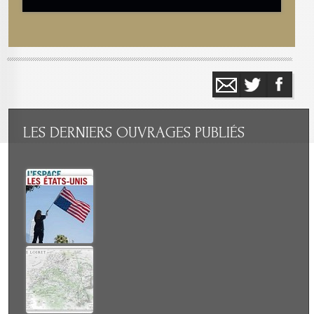
LES
DERNIERS OUVRAGES PUBLIÉS