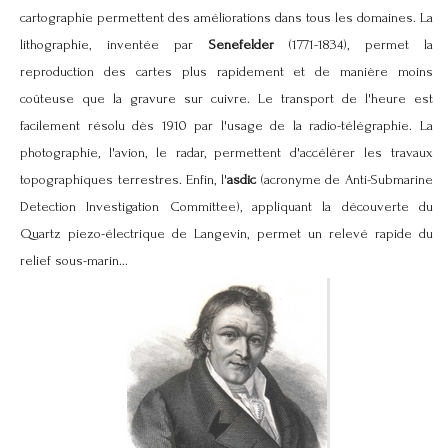
cartographie permettent des améliorations dans tous les domaines. La
lithographie, inventée par
Senefelder
(1771-1834), permet la
reproduction des cartes plus rapidement et de manière moins
coûteuse que la gravure sur cuivre. Le transport de l'heure est
facilement résolu dès 1910 par l'usage de la radio-télégraphie. La
photographie, l'avion, le radar, permettent d'accélérer les travaux
topographiques terrestres. Enfin, l'
asdic
(acronyme de Anti-Submarine
Detection Investigation Committee), appliquant la découverte du
Quartz piezo-électrique de Langevin, permet un relevé rapide du
relief sous-marin...