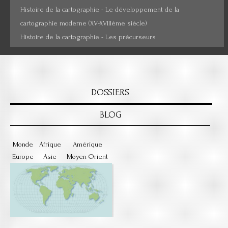
Histoire de la cartographie - Le développement de la
cartographie moderne (XV-XVIIIème siècle)
Histoire de la cartographie - Les précurseurs
DOSSIERS
BLOG
Monde
Afrique
Amérique
Europe
Asie
Moyen-Orient