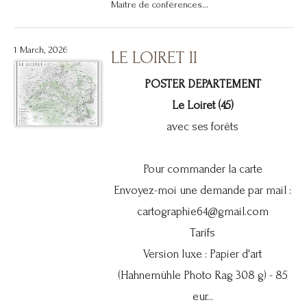
Maître de conférences...
1 March, 2026
LE LOIRET II
POSTER DEPARTEMENT
Le Loiret (45)
avec ses forêts
Pour commander la carte
Envoyez-moi une demande par mail :
cartographie64@gmail.com
Tarifs
Version luxe : Papier d'art
(Hahnemühle Photo Rag 308 g) - 85
eur...