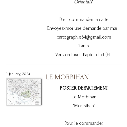
Orientals
"
Pour commander la carte
Envoyez-moi une demande par mail :
cartographie64@gmail.com
Tarifs
Version luxe : Papier d'art (H...
9 January, 2024
LE MORBIHAN
POSTER DEPARTEMENT
Le Morbihan
"Mor-Bihan"
Pour le commander