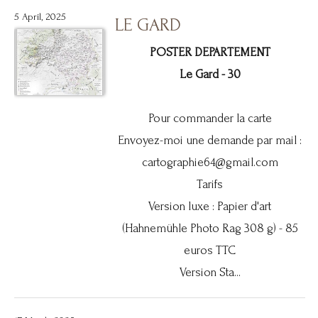
5 April, 2025
LE GARD
POSTER DEPARTEMENT
Le Gard - 30
Pour commander la carte
Envoyez-moi une demande par mail :
cartographie64@gmail.com
Tarifs
Version luxe : Papier d'art
(Hahnemühle Photo Rag 308 g) - 85
euros TTC
Version Sta...