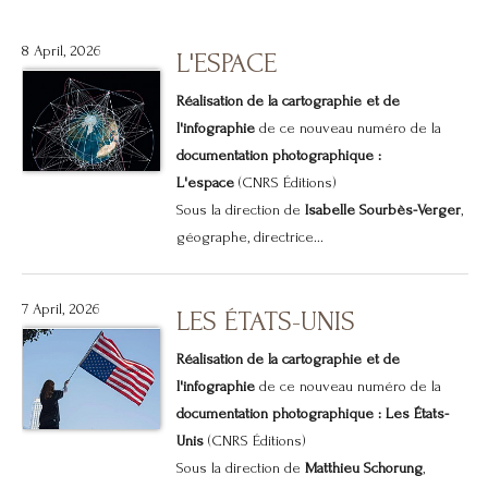
8 April, 2026
L'ESPACE
Réalisation de la cartographie et de
l'infographie
de ce nouveau numéro de la
documentation photographique :
L'espace
(CNRS Éditions)
Sous la direction de
Isabelle Sourbès-Verger
,
géographe, directrice...
7 April, 2026
LES ÉTATS-UNIS
Réalisation de la cartographie et de
l'infographie
de ce nouveau numéro de la
documentation photographique : Les États-
Unis
(CNRS Éditions)
Sous la direction de
Matthieu Schorung
,