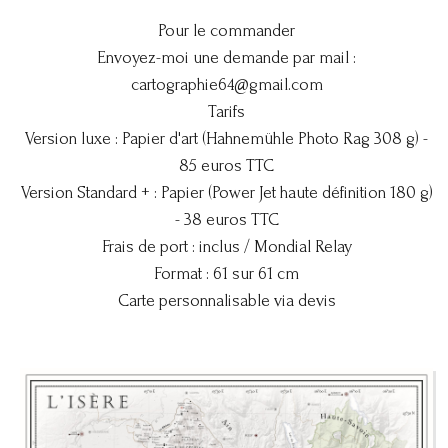
Pour le commander
Envoyez-moi une demande par mail :
cartographie64@gmail.com
Tarifs
Version luxe : Papier d'art (Hahnemühle Photo Rag 308 g) -
85 euros TTC
Version Standard + : Papier (Power Jet haute définition 180 g)
- 38 euros TTC
Frais de port : inclus / Mondial Relay
Format : 61 sur 61 cm
Carte personnalisable via devis