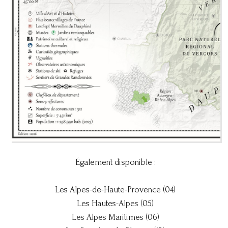
Également disponible :
Les Alpes-de-Haute-Provence (04)
Les Hautes-Alpes (05)
Les Alpes Maritimes (06)