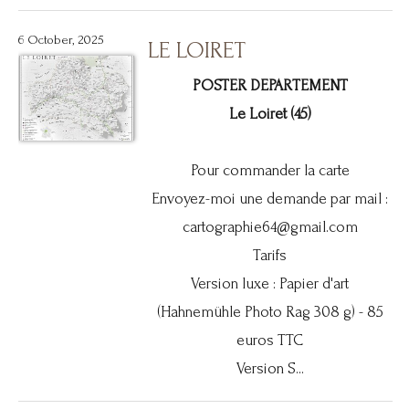
6 October, 2025
LE LOIRET
POSTER DEPARTEMENT
Le Loiret (45)
Pour commander la carte
Envoyez-moi une demande par mail :
cartographie64@gmail.com
Tarifs
Version luxe : Papier d'art
(Hahnemühle Photo Rag 308 g) - 85
euros TTC
Version S...