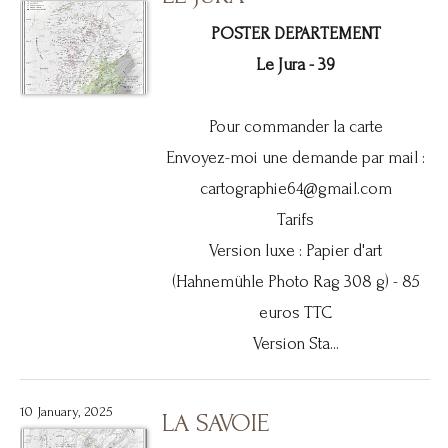
POSTER DEPARTEMENT
Le Jura - 39
Pour commander la carte
Envoyez-moi une demande par mail :
cartographie64@gmail.com
Tarifs
Version luxe : Papier d'art
(Hahnemühle Photo Rag 308 g) - 85
euros TTC
Version Sta...
10 January, 2025
LA SAVOIE