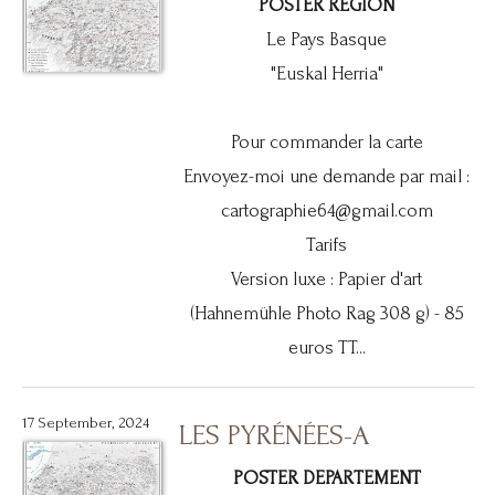
POSTER REGION
Le Pays Basque
"Euskal Herria"
Pour commander la carte
Envoyez-moi une demande par mail :
cartographie64@gmail.com
Tarifs
Version luxe : Papier d'art
(Hahnemühle Photo Rag 308 g) - 85
euros TT...
17 September, 2024
LES PYRÉNÉES-A
POSTER DEPARTEMENT