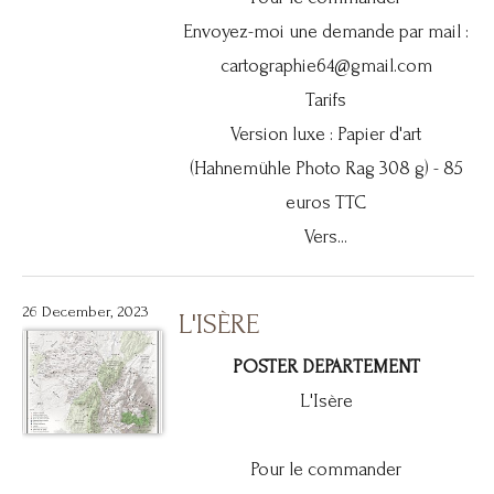
Envoyez-moi une demande par mail :
cartographie64@gmail.com
Tarifs
Version luxe : Papier d'art
(Hahnemühle Photo Rag 308 g) - 85
euros TTC
Vers...
26 December, 2023
L'ISÈRE
POSTER DEPARTEMENT
L'Isère
Pour le commander