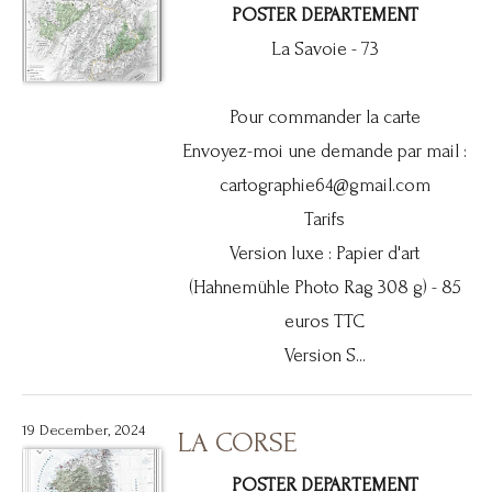
POSTER DEPARTEMENT
La Savoie - 73
Pour commander la carte
Envoyez-moi une demande par mail :
cartographie64@gmail.com
Tarifs
Version luxe : Papier d'art
(Hahnemühle Photo Rag 308 g) - 85
euros TTC
Version S...
19 December, 2024
LA CORSE
POSTER DEPARTEMENT