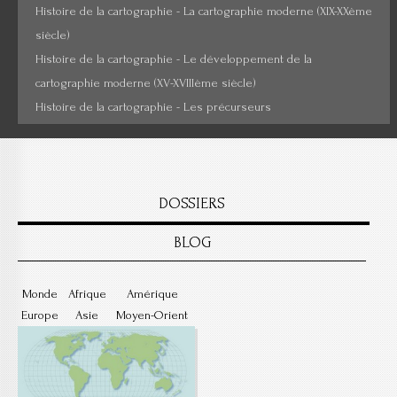
Histoire de la cartographie - La cartographie moderne (XIX-XXème
siècle)
Histoire de la cartographie - Le développement de la
cartographie moderne (XV-XVIIIème siècle)
Histoire de la cartographie - Les précurseurs
DOSSIERS
BLOG
Monde
Afrique
Amérique
Europe
Asie
Moyen-Orient