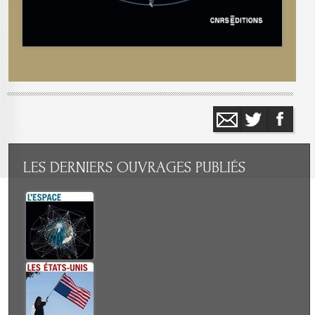
LES
DERNIERS OUVRAGES PUBLIÉS