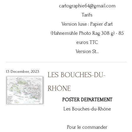
cartographie64@gmail.com
Tarifs
Version luxe : Papier d'art
(Hahnemühle Photo Rag 308 g) - 85
euros TTC
Version St...
13 December, 2023
LES BOUCHES-DU-
RHÔNE
POSTER DEPARTEMENT
Les Bouches-du-Rhône
Pour le commander