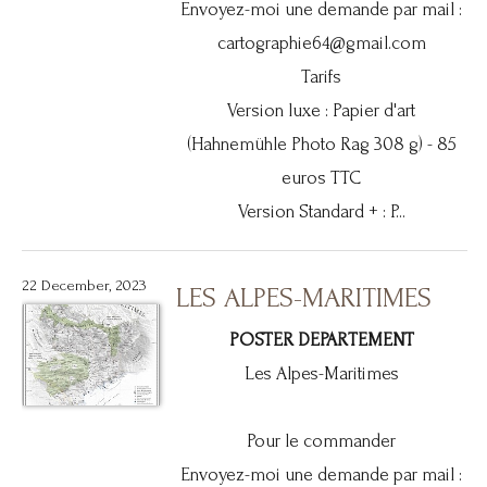
Envoyez-moi une demande par mail :
cartographie64@gmail.com
Tarifs
Version luxe : Papier d'art
(Hahnemühle Photo Rag 308 g) - 85
euros TTC
Version Standard + : P...
22 December, 2023
LES ALPES-MARITIMES
POSTER DEPARTEMENT
Les Alpes-Maritimes
Pour le commander
Envoyez-moi une demande par mail :