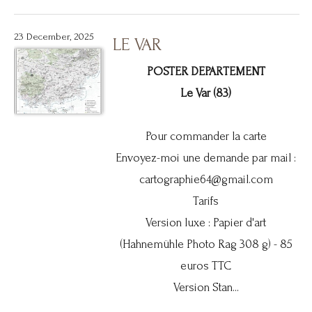
23 December, 2025
LE VAR
POSTER DEPARTEMENT
Le Var (83)
Pour commander la carte
Envoyez-moi une demande par mail :
cartographie64@gmail.com
Tarifs
Version luxe : Papier d'art
(Hahnemühle Photo Rag 308 g) - 85
euros TTC
Version Stan...