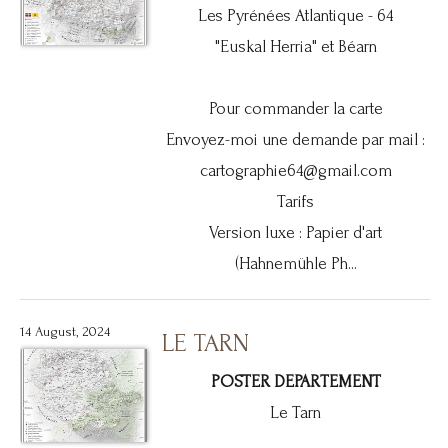
Les Pyrénées Atlantique - 64
"Euskal Herria" et Béarn
Pour commander la carte
Envoyez-moi une demande par mail :
cartographie64@gmail.com
Tarifs
Version luxe : Papier d'art
(Hahnemühle Ph...
14 August, 2024
LE TARN
POSTER DEPARTEMENT
Le Tarn