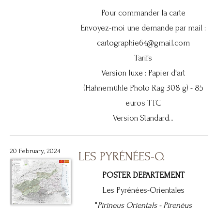
Pour commander la carte
Envoyez-moi une demande par mail :
cartographie64@gmail.com
Tarifs
Version luxe : Papier d'art
(Hahnemühle Photo Rag 308 g) - 85
euros TTC
Version Standard...
20 February, 2024
LES PYRÉNÉES-O.
POSTER DEPARTEMENT
Les Pyrénées-Orientales
"
Pirineus Orientals -
Pirenèus