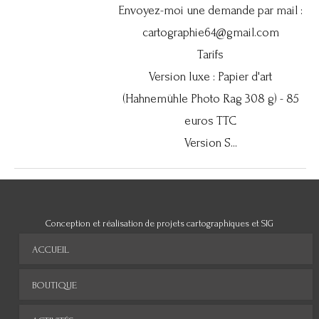
Envoyez-moi une demande par mail :
cartographie64@gmail.com
Tarifs
Version luxe : Papier d'art
(Hahnemühle Photo Rag 308 g) - 85
euros TTC
Version S...
Conception et réalisation de projets cartographiques et SIG
ACCUEIL
BOUTIQUE