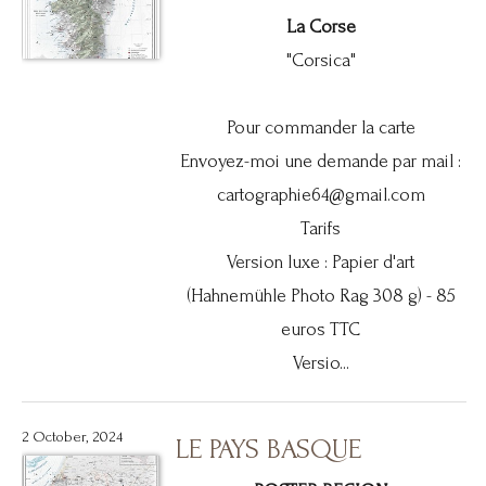
La Corse
"Corsica"
Pour commander la carte
Envoyez-moi une demande par mail :
cartographie64@gmail.com
Tarifs
Version luxe : Papier d'art
(Hahnemühle Photo Rag 308 g) - 85
euros TTC
Versio...
2 October, 2024
LE PAYS BASQUE