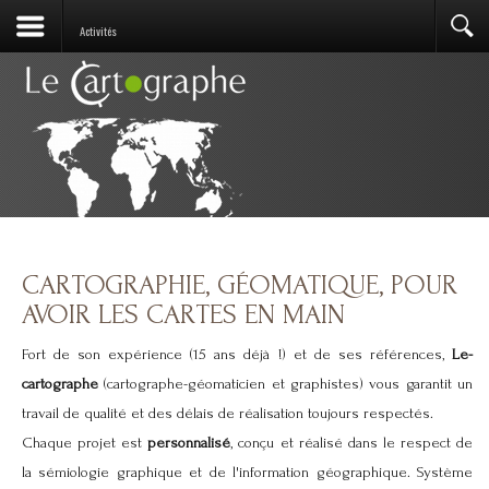
Activités
CARTOGRAPHIE, GÉOMATIQUE, POUR
AVOIR LES CARTES EN MAIN
Fort de son expérience (15 ans déjà !) et de ses références,
Le-
cartographe
(cartographe-géomaticien et graphistes) vous garantit un
travail de qualité et des délais de réalisation toujours respectés.
Chaque projet est
personnalisé
, conçu et réalisé dans le respect de
la sémiologie graphique et de l'information géographique. Système