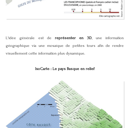
L'idée générale est de
représenter en 3D
, une information
géographique via une mosaïque de petites tours afin de rendre
visuellement cette information plus dynamique.
IsoCarte : Le pays Basque en relief