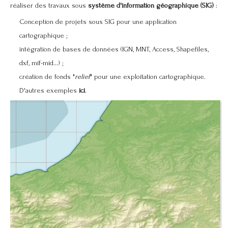
réaliser des travaux sous
système d'information géographique (SIG)
:
Conception de projets sous SIG pour une application
cartographique ;
intégration de bases de données (IGN, MNT, Access, Shapefiles,
dxf, mif-mid...) ;
création de fonds "
relief
" pour une exploitation cartographique.
D'autres exemples
ici
.