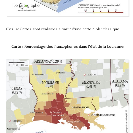
Ces isoCartes sont réalisées à partir d'une carte à plat classique.
Carte : Pourcentage des francophones dans l'état de la Louisiane