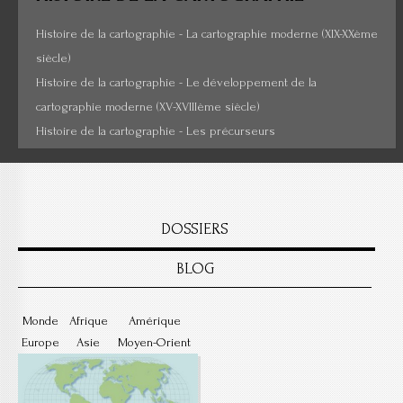
Histoire de la cartographie - La cartographie moderne (XIX-XXème
siècle)
Histoire de la cartographie - Le développement de la
cartographie moderne (XV-XVIIIème siècle)
Histoire de la cartographie - Les précurseurs
DOSSIERS
BLOG
Monde
Afrique
Amérique
Europe
Asie
Moyen-Orient