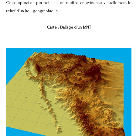
Cette opération permet ainsi de mettre en évidence visuellement le
relief d'un lieu géographique.
Carte : Dallage d'un MNT