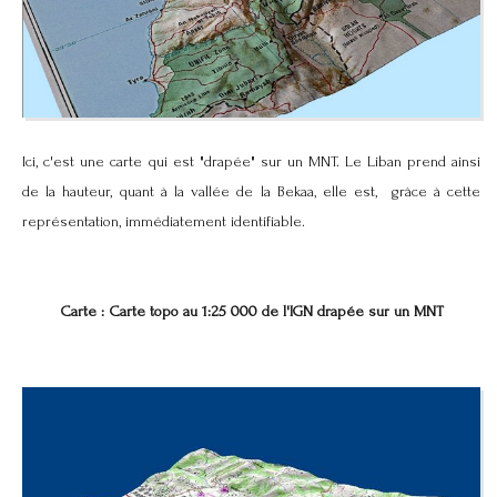
Ici, c'est une carte qui est "drapée" sur un MNT. Le Liban prend ainsi
de la hauteur, quant à la vallée de la Bekaa, elle est, grâce à cette
représentation, immédiatement identifiable.
Carte : Carte topo au 1:25 000 de l'IGN drapée sur un MNT