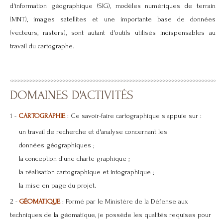
d'information géographique (SIG), modèles numériques de terrain
(MNT), images satellites et une importante base de données
(vecteurs, rasters), sont autant d'outils utilisés indispensables au
travail du cartographe.
DOMAINES D'ACTIVITÉS
1 -
CARTOGRAPHIE
: Ce savoir-faire cartographique s'appuie sur :
un travail de recherche et d'analyse concernant les
données géographiques ;
la conception d'une charte graphique ;
la réalisation cartographique et infographique ;
la mise en page du projet.
2 -
GÉOMATIQUE
: Formé par le Ministère de la Défense aux
techniques de la géomatique, je possède les qualités requises pour