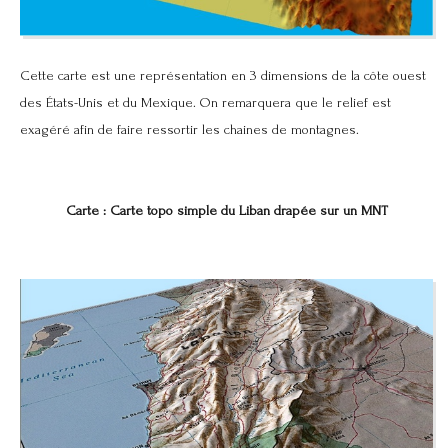
Cette carte est une représentation en 3 dimensions de la côte ouest
des États-Unis et du Mexique. On remarquera que le relief est
exagéré afin de faire ressortir les chaines de montagnes.
Carte : Carte topo simple du Liban drapée sur un MNT