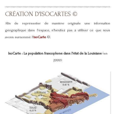
CRÉATION D'ISOCARTES ©
Afin de représenter de manière originale une information
géographique dans l'espace, n'hésitez pas à utiliser ce que nous
avons surnommé l
'
isoCarte
©.
IsoCarte : La population francophone dans l'état de la Louisiane
(en
2000)