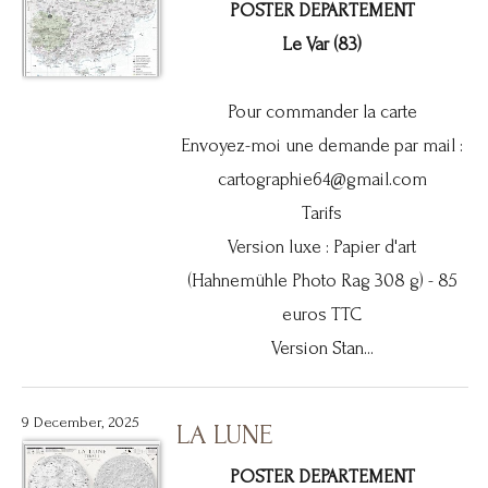
POSTER DEPARTEMENT
Le Var (83)
Pour commander la carte
Envoyez-moi une demande par mail :
cartographie64@gmail.com
Tarifs
Version luxe : Papier d'art
(Hahnemühle Photo Rag 308 g) - 85
euros TTC
Version Stan...
9 December, 2025
LA LUNE
POSTER DEPARTEMENT