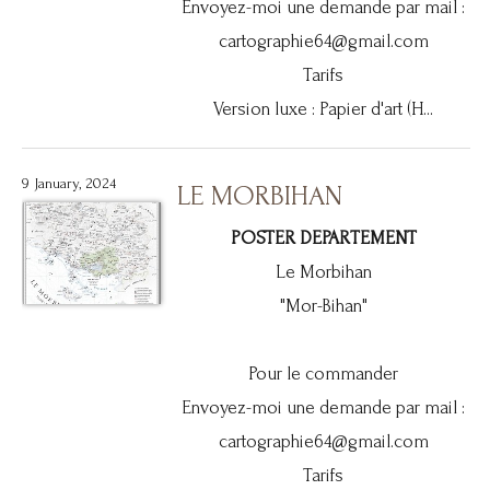
Envoyez-moi une demande par mail :
cartographie64@gmail.com
Tarifs
Version luxe : Papier d'art (H...
9 January, 2024
LE MORBIHAN
POSTER DEPARTEMENT
Le Morbihan
"Mor-Bihan"
Pour le commander
Envoyez-moi une demande par mail :
cartographie64@gmail.com
Tarifs