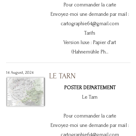
Pour commander la carte
Envoyez-moi une demande par mail :
cartographie64@gmail.com
Tarifs
Version luxe : Papier d'art
(Hahnemühle Ph...
14 August, 2024
LE TARN
POSTER DEPARTEMENT
Le Tarn
Pour commander la carte
Envoyez-moi une demande par mail :
cartographie64@gmail.com