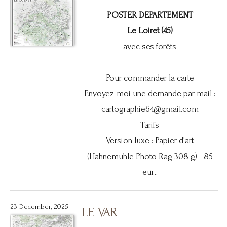
POSTER DEPARTEMENT
Le Loiret (45)
avec ses forêts
Pour commander la carte
Envoyez-moi une demande par mail :
cartographie64@gmail.com
Tarifs
Version luxe : Papier d'art
(Hahnemühle Photo Rag 308 g) - 85
eur...
23 December, 2025
LE VAR