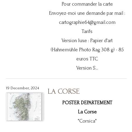
Pour commander la carte
Envoyez-moi une demande par mail :
cartographie64@gmail.com
Tarifs
Version luxe : Papier d'art
(Hahnemühle Photo Rag 308 g) - 85
euros TTC
Version S...
19 December, 2024
LA CORSE
POSTER DEPARTEMENT
La Corse
"Corsica"