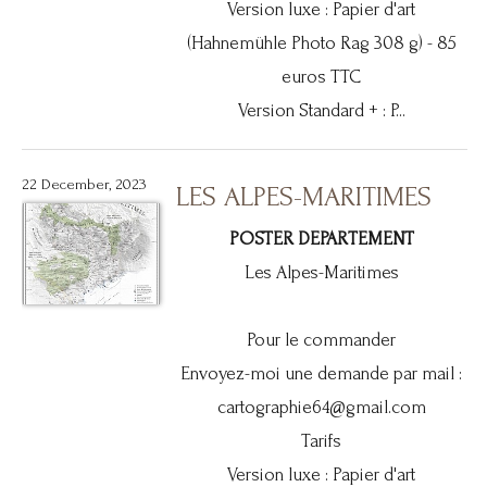
Version luxe : Papier d'art
(Hahnemühle Photo Rag 308 g) - 85
euros TTC
Version Standard + : P...
22 December, 2023
LES ALPES-MARITIMES
POSTER DEPARTEMENT
Les Alpes-Maritimes
Pour le commander
Envoyez-moi une demande par mail :
cartographie64@gmail.com
Tarifs
Version luxe : Papier d'art