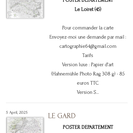
POSTER DEPARTEMENT
Le Loiret (45)
Pour commander la carte
Envoyez-moi une demande par mail :
cartographie64@gmail.com
Tarifs
Version luxe : Papier d'art
(Hahnemühle Photo Rag 308 g) - 85
euros TTC
Version S...
5 April, 2025
LE GARD
POSTER DEPARTEMENT