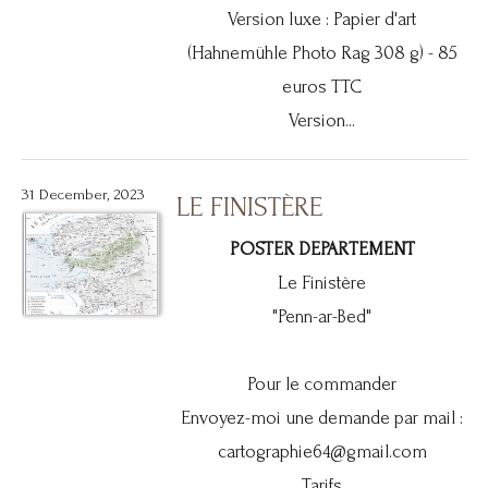
Version luxe : Papier d'art
(Hahnemühle Photo Rag 308 g) - 85
euros TTC
Version...
31 December, 2023
LE FINISTÈRE
POSTER DEPARTEMENT
Le Finistère
"Penn-ar-Bed"
Pour le commander
Envoyez-moi une demande par mail :
cartographie64@gmail.com
Tarifs