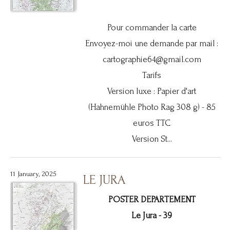
Pour commander la carte
Envoyez-moi une demande par mail :
cartographie64@gmail.com
Tarifs
Version luxe : Papier d'art
(Hahnemühle Photo Rag 308 g) - 85
euros TTC
Version St...
11 January, 2025
LE JURA
POSTER DEPARTEMENT
Le Jura - 39