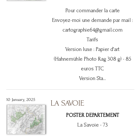
Pour commander la carte
Envoyez-moi une demande par mail :
cartographie64@gmail.com
Tarifs
Version luxe : Papier d'art
(Hahnemühle Photo Rag 308 g) - 85
euros TTC
Version Sta...
10 January, 2025
LA SAVOIE
POSTER DEPARTEMENT
La Savoie - 73