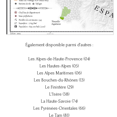
Également disponible parmi d'autres :
Les Alpes-de-Haute-Provence (04)
Les Hautes-Alpes (05)
Les Alpes Maritimes (06)
Les Bouches-du-Rhônes (13)
Le Finistère (29)
L'Isère (38)
La Haute-Savoie (74)
Les Pyrénées-Orientales (66)
Le Tarn (81)