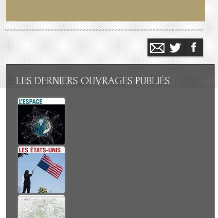
LES
DERNIERS OUVRAGES PUBLIÉS