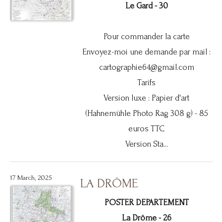
Le Gard - 30
Pour commander la carte
Envoyez-moi une demande par mail :
cartographie64@gmail.com
Tarifs
Version luxe : Papier d'art
(Hahnemühle Photo Rag 308 g) - 85
euros TTC
Version Sta...
17 March, 2025
LA DRÔME
POSTER DEPARTEMENT
La Drôme - 26