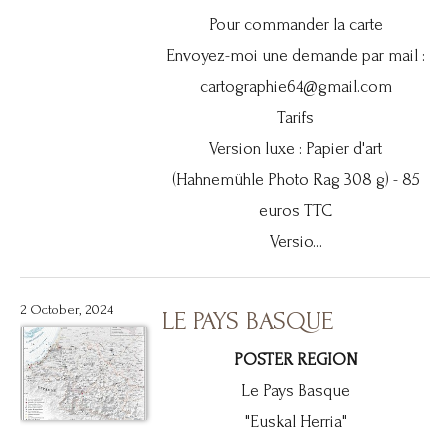
Pour commander la carte
Envoyez-moi une demande par mail :
cartographie64@gmail.com
Tarifs
Version luxe : Papier d'art
(Hahnemühle Photo Rag 308 g) - 85
euros TTC
Versio...
2 October, 2024
LE PAYS BASQUE
POSTER REGION
Le Pays Basque
"Euskal Herria"