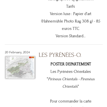
Tarifs
Version luxe : Papier d'art
(Hahnemühle Photo Rag 308 g) - 85
euros TTC
Version Standard...
20 February, 2024
LES PYRÉNÉES-O.
POSTER DEPARTEMENT
Les Pyrénées-Orientales
"
Pirineus Orientals -
Pirenèus
Orientals
"
Pour commander la carte