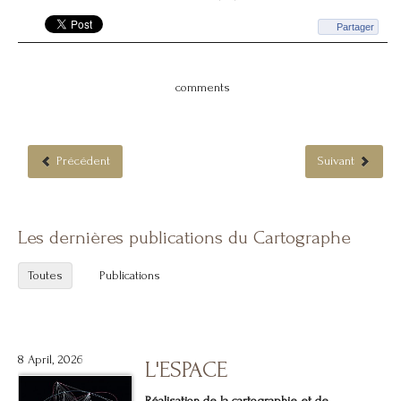
Partager
comments
Précédent
Suivant
Les dernières publications du Cartographe
Toutes
Publications
8 April, 2026
L'ESPACE