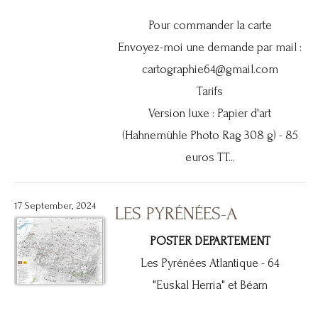
Pour commander la carte
Envoyez-moi une demande par mail :
cartographie64@gmail.com
Tarifs
Version luxe : Papier d'art
(Hahnemühle Photo Rag 308 g) - 85
euros TT...
17 September, 2024
LES PYRÉNÉES-A
POSTER DEPARTEMENT
Les Pyrénées Atlantique - 64
"Euskal Herria" et Béarn