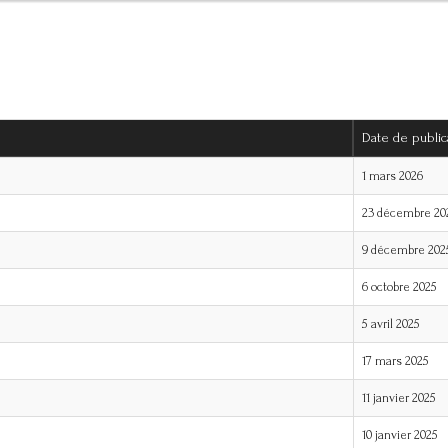
Date de public
1 mars 2026
23 décembre 20
9 décembre 202
6 octobre 2025
5 avril 2025
17 mars 2025
11 janvier 2025
10 janvier 2025