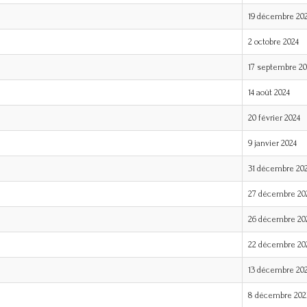
19 décembre 20
2 octobre 2024
17 septembre 20
14 août 2024
20 février 2024
9 janvier 2024
31 décembre 20
27 décembre 20
26 décembre 20
22 décembre 20
13 décembre 20
8 décembre 202