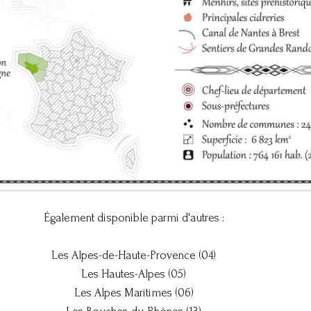
Également disponible parmi d'autres :
Les Alpes-de-Haute-Provence (04)
Les Hautes-Alpes (05)
Les Alpes Maritimes (06)