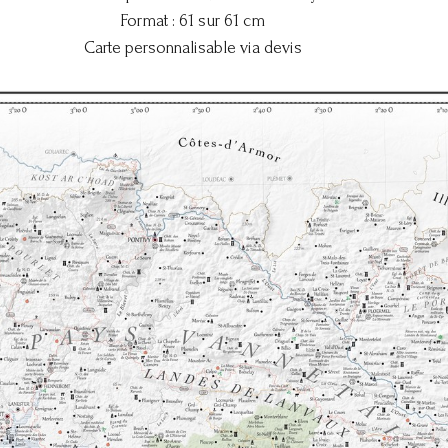
Format : 61 sur 61 cm
Carte personnalisable via devis