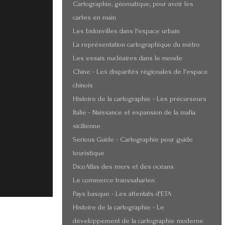
Cartographie, géomatique, pour avoir les
cartes en main
Les bidonvilles dans l'espace urbain
La représentation cartographique du métro
Les essais nucléaires dans le monde
Chine - Les disparités régionales de l'espace
chinois
Histoire de la cartographie - Les précurseurs
Italie - Naissance et expansion de la mafia
sicilienne
Serious Guide - Cartographie pour guide
touristique
DicoAtlas des mers et des océans
Le commerce transsaharien
Pays basque - Les attentats d'ETA
Histoire de la cartographie - Le
développement de la cartographie moderne