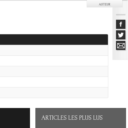
AUTEUR
ARTICLES
LES PLUS LUS