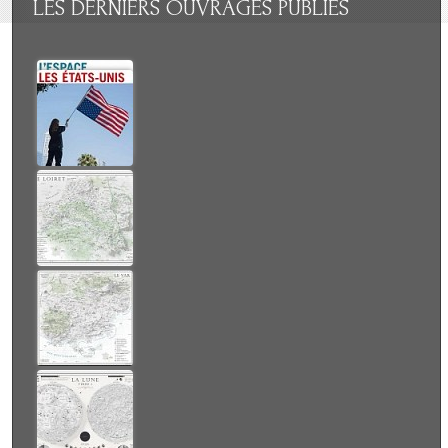
LES
DERNIERS OUVRAGES PUBLIÉS