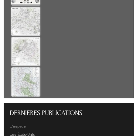
DERNIÈRES
PUBLICATIONS
L'espace
Les États-Unis