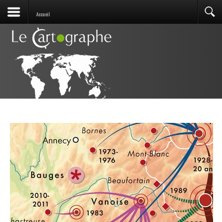
Accueil