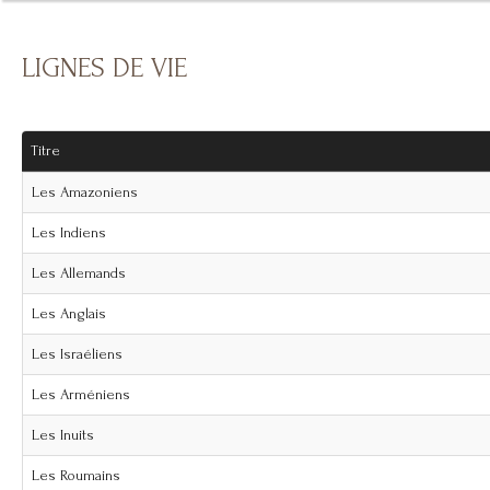
LIGNES DE VIE
Titre
Les Amazoniens
Les Indiens
Les Allemands
Les Anglais
Les Israéliens
Les Arméniens
Les Inuits
Les Roumains