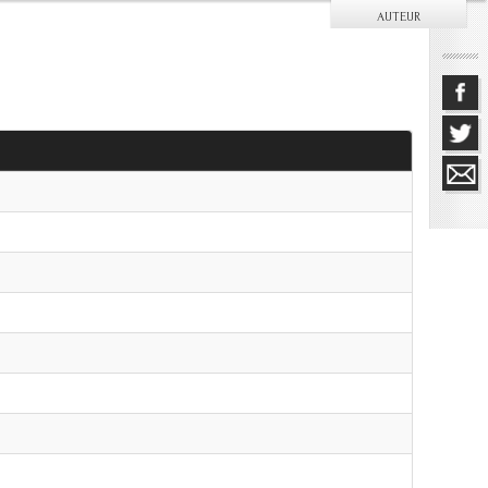
AUTEUR