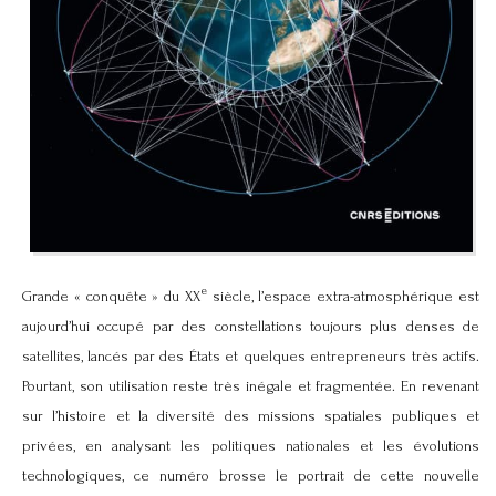
e
Grande « conquête » du XX
siècle, l’espace extra-atmosphérique est
aujourd’hui occupé par des constellations toujours plus denses de
satellites, lancés par des États et quelques entrepreneurs très actifs.
Pourtant, son utilisation reste très inégale et fragmentée. En revenant
sur l’histoire et la diversité des missions spatiales publiques et
privées, en analysant les politiques nationales et les évolutions
technologiques, ce numéro brosse le portrait de cette nouvelle