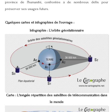
province de l’humanité, confrontée à de nombreux défis pour
préserver ses usages futurs.
Quelques cartes et infographies de l'ouvrage :
Infographie : L'orbite géostationnaire
Carte : L'inégale répartition des satellites de télécommunication dans
le monde