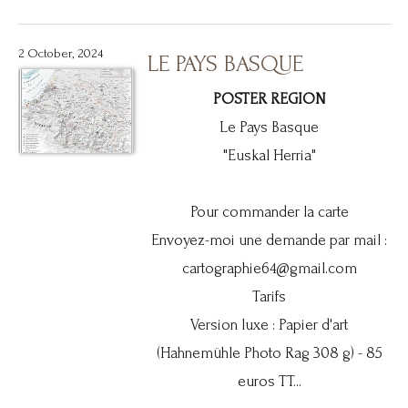
2 October, 2024
LE PAYS BASQUE
POSTER REGION
Le Pays Basque
"Euskal Herria"
Pour commander la carte
Envoyez-moi une demande par mail :
cartographie64@gmail.com
Tarifs
Version luxe : Papier d'art
(Hahnemühle Photo Rag 308 g) - 85
euros TT...