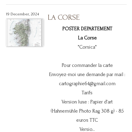
19 December, 2024
LA CORSE
POSTER DEPARTEMENT
La Corse
"Corsica"
Pour commander la carte
Envoyez-moi une demande par mail :
cartographie64@gmail.com
Tarifs
Version luxe : Papier d'art
(Hahnemühle Photo Rag 308 g) - 85
euros TTC
Versio...