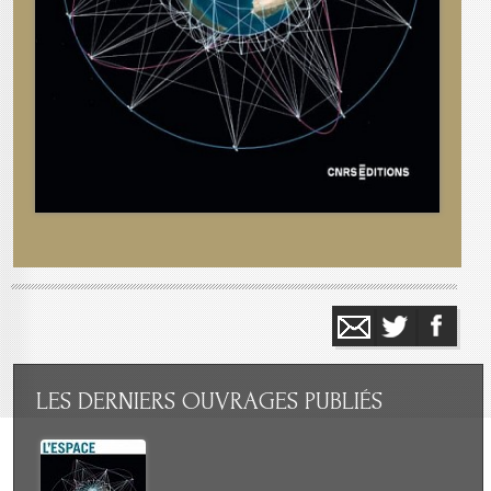
LES
DERNIERS OUVRAGES PUBLIÉS