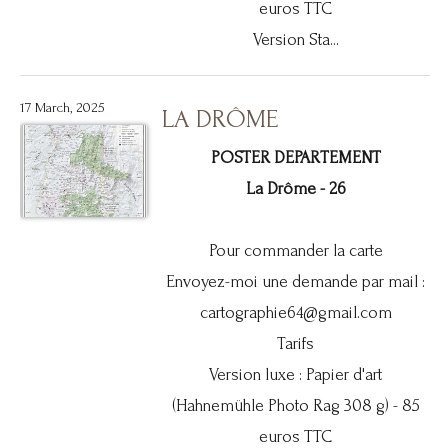
euros TTC
Version Sta...
17 March, 2025
LA DRÔME
POSTER DEPARTEMENT
La Drôme - 26
Pour commander la carte
Envoyez-moi une demande par mail :
cartographie64@gmail.com
Tarifs
Version luxe : Papier d'art
(Hahnemühle Photo Rag 308 g) - 85
euros TTC