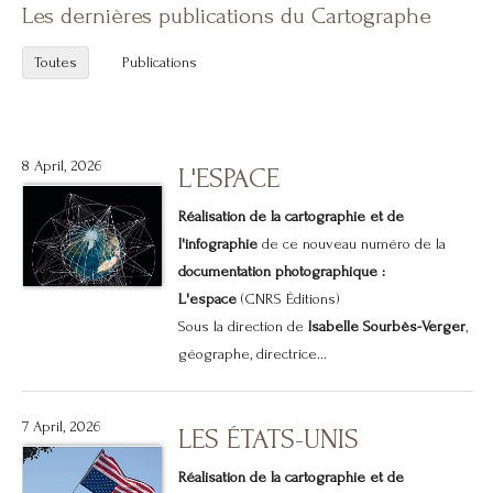
Les dernières publications du Cartographe
Toutes
Publications
8 April, 2026
L'ESPACE
Réalisation de la cartographie et de
l'infographie
de ce nouveau numéro de la
documentation photographique :
L'espace
(CNRS Éditions)
Sous la direction de
Isabelle Sourbès-Verger
,
géographe, directrice...
7 April, 2026
LES ÉTATS-UNIS
Réalisation de la cartographie et de