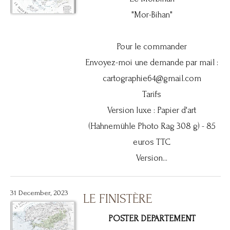
"Mor-Bihan"
Pour le commander
Envoyez-moi une demande par mail :
cartographie64@gmail.com
Tarifs
Version luxe : Papier d'art
(Hahnemühle Photo Rag 308 g) - 85
euros TTC
Version...
31 December, 2023
LE FINISTÈRE
POSTER DEPARTEMENT