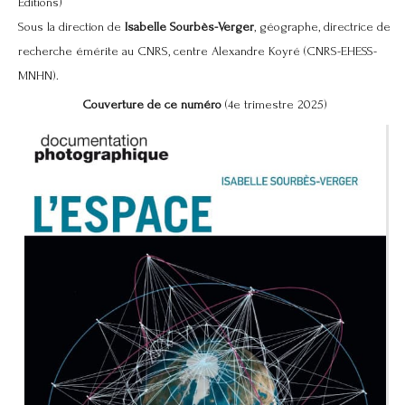
Éditions)
Sous la direction de
Isabelle Sourbès-Verger
, géographe, directrice de
recherche émérite au CNRS, centre Alexandre Koyré (CNRS-EHESS-
MNHN).
Couverture de ce numéro
(4e trimestre 2025)