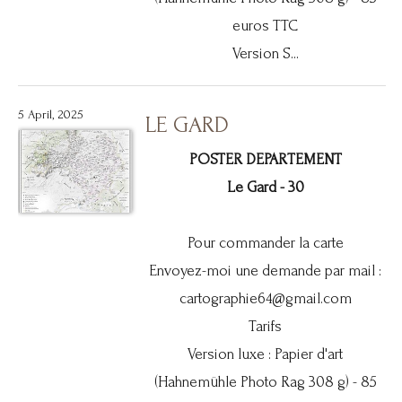
euros TTC
Version S...
5 April, 2025
LE GARD
POSTER DEPARTEMENT
Le Gard - 30
Pour commander la carte
Envoyez-moi une demande par mail :
cartographie64@gmail.com
Tarifs
Version luxe : Papier d'art
(Hahnemühle Photo Rag 308 g) - 85