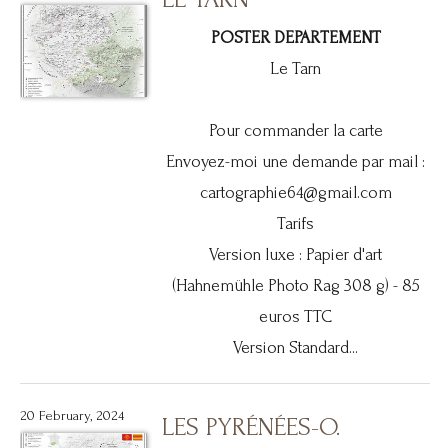
POSTER DEPARTEMENT
Le Tarn
Pour commander la carte
Envoyez-moi une demande par mail :
cartographie64@gmail.com
Tarifs
Version luxe : Papier d'art
(Hahnemühle Photo Rag 308 g) - 85
euros TTC
Version Standard...
20 February, 2024
LES PYRÉNÉES-O.