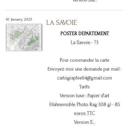
10 January, 2025
LA SAVOIE
POSTER DEPARTEMENT
La Savoie - 73
Pour commander la carte
Envoyez-moi une demande par mail :
cartographie64@gmail.com
Tarifs
Version luxe : Papier d'art
(Hahnemühle Photo Rag 308 g) - 85
euros TTC
Version S...