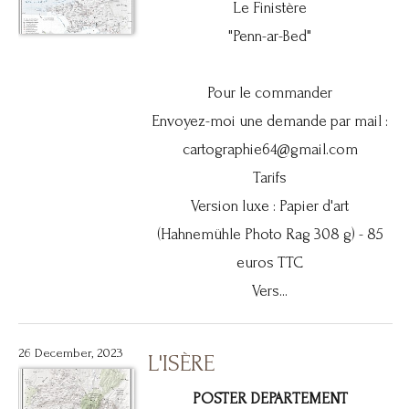
Le Finistère
"Penn-ar-Bed"
Pour le commander
Envoyez-moi une demande par mail :
cartographie64@gmail.com
Tarifs
Version luxe : Papier d'art
(Hahnemühle Photo Rag 308 g) - 85
euros TTC
Vers...
26 December, 2023
L'ISÈRE
POSTER DEPARTEMENT