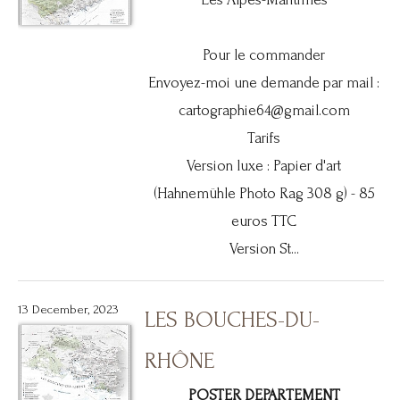
Pour le commander
Envoyez-moi une demande par mail :
cartographie64@gmail.com
Tarifs
Version luxe : Papier d'art
(Hahnemühle Photo Rag 308 g) - 85
euros TTC
Version St...
13 December, 2023
LES BOUCHES-DU-
RHÔNE
POSTER DEPARTEMENT