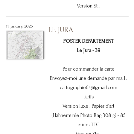
Version St...
11 January, 2025
LE JURA
POSTER DEPARTEMENT
Le Jura - 39
Pour commander la carte
Envoyez-moi une demande par mail :
cartographie64@gmail.com
Tarifs
Version luxe : Papier d'art
(Hahnemühle Photo Rag 308 g) - 85
euros TTC
Version Sta...