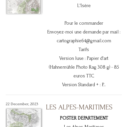
L'Isère
Pour le commander
Envoyez-moi une demande par mail :
cartographie64@gmail.com
Tarifs
Version luxe : Papier d'art
(Hahnemühle Photo Rag 308 g) - 85
euros TTC
Version Standard + : P...
22 December, 2023
LES ALPES-MARITIMES
POSTER DEPARTEMENT
Les Alpes-Maritimes