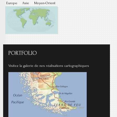
Europe
Asie
Moyen-Orient
PORTFOLIO
Visitez la galerie de nos réalisations cartographiques