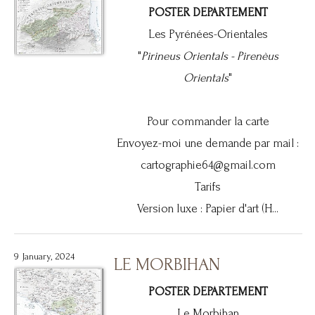
POSTER DEPARTEMENT
Les Pyrénées-Orientales
"
Pirineus Orientals -
Pirenèus
Orientals
"
Pour commander la carte
Envoyez-moi une demande par mail :
cartographie64@gmail.com
Tarifs
Version luxe : Papier d'art (H...
9 January, 2024
LE MORBIHAN
POSTER DEPARTEMENT
Le Morbihan