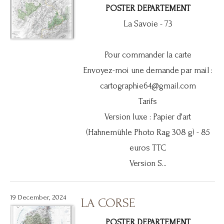
POSTER DEPARTEMENT
La Savoie - 73
Pour commander la carte
Envoyez-moi une demande par mail :
cartographie64@gmail.com
Tarifs
Version luxe : Papier d'art
(Hahnemühle Photo Rag 308 g) - 85
euros TTC
Version S...
19 December, 2024
LA CORSE
POSTER DEPARTEMENT