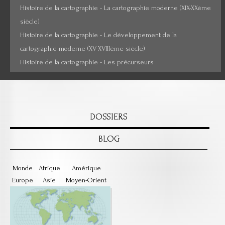
Histoire de la cartographie - La cartographie moderne (XIX-XXème
siècle)
Histoire de la cartographie - Le développement de la
cartographie moderne (XV-XVIIIème siècle)
Histoire de la cartographie - Les précurseurs
DOSSIERS
BLOG
Monde
Afrique
Amérique
Europe
Asie
Moyen-Orient