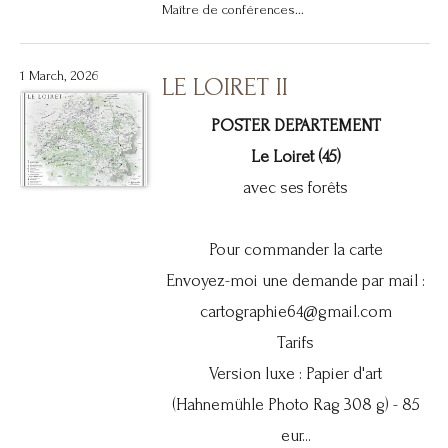
Maître de conférences...
1 March, 2026
LE LOIRET II
POSTER DEPARTEMENT
Le Loiret (45)
avec ses forêts
Pour commander la carte
Envoyez-moi une demande par mail :
cartographie64@gmail.com
Tarifs
Version luxe : Papier d'art
(Hahnemühle Photo Rag 308 g) - 85
eur...