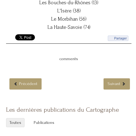
Les Bouches-du-Rhônes (13)
L'Isère (38)
Le Morbihan (56)
La Haute-Savoie (74)
Partager
comments
Précédent
Suivant
Les dernières publications du Cartographe
Toutes
Publications