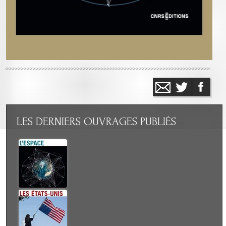
LES
DERNIERS OUVRAGES PUBLIÉS