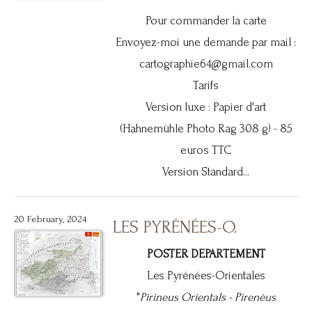
Pour commander la carte
Envoyez-moi une demande par mail :
cartographie64@gmail.com
Tarifs
Version luxe : Papier d'art
(Hahnemühle Photo Rag 308 g) - 85
euros TTC
Version Standard...
20 February, 2024
LES PYRÉNÉES-O.
POSTER DEPARTEMENT
Les Pyrénées-Orientales
"
Pirineus Orientals -
Pirenèus