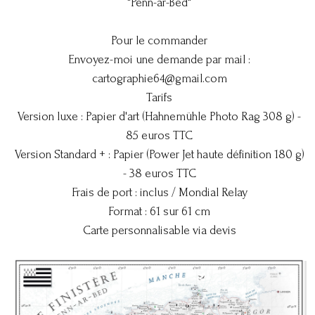
"Penn-ar-Bed"
Pour le commander
Envoyez-moi une demande par mail :
cartographie64@gmail.com
Tarifs
Version luxe : Papier d'art (Hahnemühle Photo Rag 308 g) -
85 euros TTC
Version Standard + : Papier (Power Jet haute définition 180 g)
- 38 euros TTC
Frais de port : inclus / Mondial Relay
Format : 61 sur 61 cm
Carte personnalisable via devis