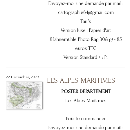
Envoyez-moi une demande par mail :
cartographie64@gmail.com
Tarifs
Version luxe : Papier d'art
(Hahnemühle Photo Rag 308 g) - 85
euros TTC
Version Standard + : P...
22 December, 2023
LES ALPES-MARITIMES
POSTER DEPARTEMENT
Les Alpes-Maritimes
Pour le commander
Envoyez-moi une demande par mail :