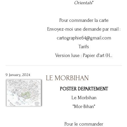
Orientals
"
Pour commander la carte
Envoyez-moi une demande par mail :
cartographie64@gmail.com
Tarifs
Version luxe : Papier d'art (H...
9 January, 2024
LE MORBIHAN
POSTER DEPARTEMENT
Le Morbihan
"Mor-Bihan"
Pour le commander