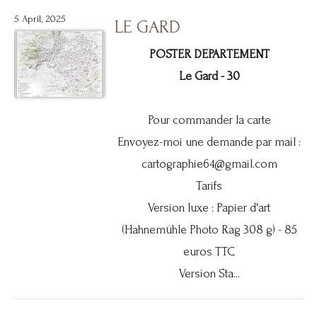
5 April, 2025
LE GARD
POSTER DEPARTEMENT
Le Gard - 30
Pour commander la carte
Envoyez-moi une demande par mail :
cartographie64@gmail.com
Tarifs
Version luxe : Papier d'art
(Hahnemühle Photo Rag 308 g) - 85
euros TTC
Version Sta...