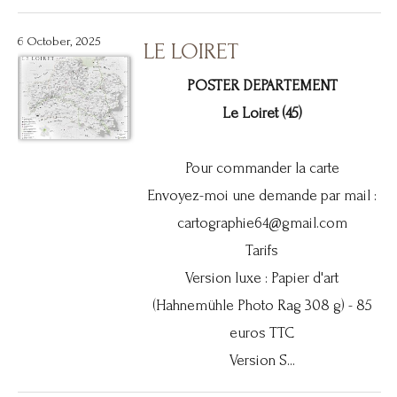
6 October, 2025
LE LOIRET
POSTER DEPARTEMENT
Le Loiret (45)
Pour commander la carte
Envoyez-moi une demande par mail :
cartographie64@gmail.com
Tarifs
Version luxe : Papier d'art
(Hahnemühle Photo Rag 308 g) - 85
euros TTC
Version S...