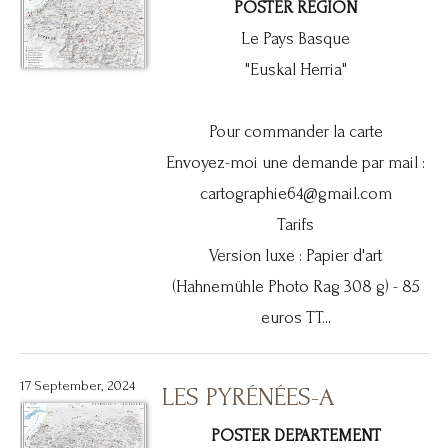
POSTER REGION
Le Pays Basque
"Euskal Herria"
Pour commander la carte
Envoyez-moi une demande par mail :
cartographie64@gmail.com
Tarifs
Version luxe : Papier d'art
(Hahnemühle Photo Rag 308 g) - 85
euros TT...
17 September, 2024
LES PYRÉNÉES-A
POSTER DEPARTEMENT