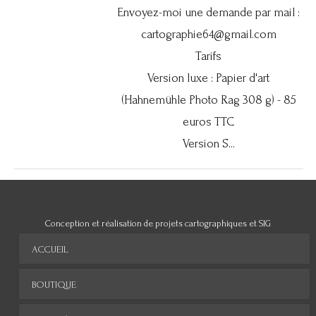
Envoyez-moi une demande par mail :
cartographie64@gmail.com
Tarifs
Version luxe : Papier d'art
(Hahnemühle Photo Rag 308 g) - 85
euros TTC
Version S...
Conception et réalisation de projets cartographiques et SIG
ACCUEIL
BOUTIQUE