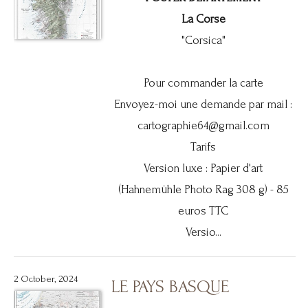
La Corse
"Corsica"
Pour commander la carte
Envoyez-moi une demande par mail :
cartographie64@gmail.com
Tarifs
Version luxe : Papier d'art
(Hahnemühle Photo Rag 308 g) - 85
euros TTC
Versio...
2 October, 2024
LE PAYS BASQUE