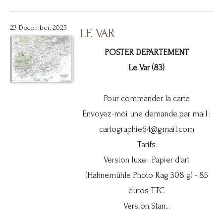
23 December, 2025
LE VAR
POSTER DEPARTEMENT
Le Var (83)
Pour commander la carte
Envoyez-moi une demande par mail :
cartographie64@gmail.com
Tarifs
Version luxe : Papier d'art
(Hahnemühle Photo Rag 308 g) - 85
euros TTC
Version Stan...