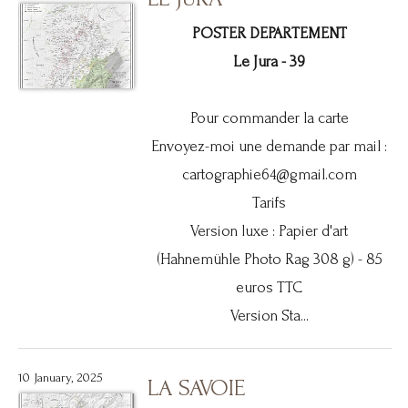
POSTER DEPARTEMENT
Le Jura - 39
Pour commander la carte
Envoyez-moi une demande par mail :
cartographie64@gmail.com
Tarifs
Version luxe : Papier d'art
(Hahnemühle Photo Rag 308 g) - 85
euros TTC
Version Sta...
10 January, 2025
LA SAVOIE