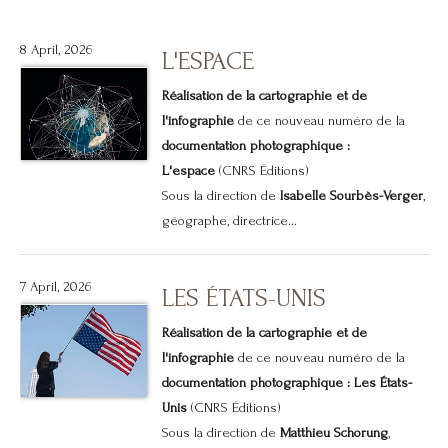
8 April, 2026
L'ESPACE
Réalisation de la cartographie et de
l'infographie
de ce nouveau numéro de la
documentation photographique :
L'espace
(CNRS Éditions)
Sous la direction de
Isabelle Sourbès-Verger
,
géographe, directrice...
7 April, 2026
LES ÉTATS-UNIS
Réalisation de la cartographie et de
l'infographie
de ce nouveau numéro de la
documentation photographique : Les États-
Unis
(CNRS Éditions)
Sous la direction de
Matthieu Schorung
,