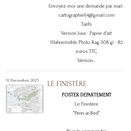
Envoyez-moi une demande par mail :
cartographie64@gmail.com
Tarifs
Version luxe : Papier d'art
(Hahnemühle Photo Rag 308 g) - 85
euros TTC
Version...
31 December, 2023
LE FINISTÈRE
POSTER DEPARTEMENT
Le Finistère
"Penn-ar-Bed"