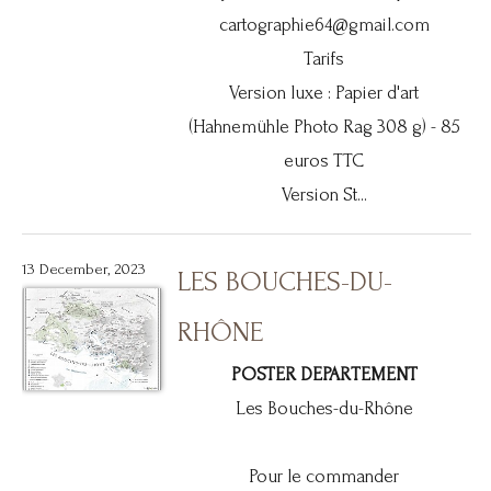
cartographie64@gmail.com
Tarifs
Version luxe : Papier d'art
(Hahnemühle Photo Rag 308 g) - 85
euros TTC
Version St...
13 December, 2023
LES BOUCHES-DU-
RHÔNE
POSTER DEPARTEMENT
Les Bouches-du-Rhône
Pour le commander