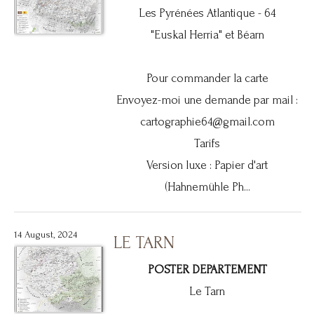
Les Pyrénées Atlantique - 64
"Euskal Herria" et Béarn
Pour commander la carte
Envoyez-moi une demande par mail :
cartographie64@gmail.com
Tarifs
Version luxe : Papier d'art
(Hahnemühle Ph...
14 August, 2024
LE TARN
POSTER DEPARTEMENT
Le Tarn