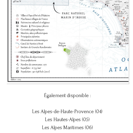
Également disponible :
Les Alpes-de-Haute-Provence (04)
Les Hautes-Alpes (05)
Les Alpes Maritimes (06)