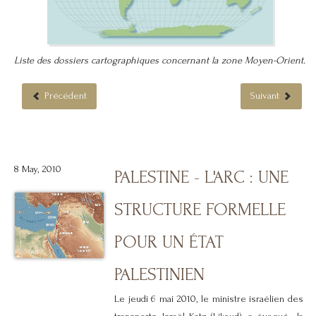
Liste des dossiers cartographiques concernant la zone Moyen-Orient.
Précédent
Suivant
8 May, 2010
PALESTINE - L'ARC : UNE
STRUCTURE FORMELLE
POUR UN ÉTAT
PALESTINIEN
Le jeudi 6 mai 2010, le ministre israélien des