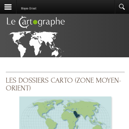
Moyen-Orient
LES DOSSIERS CARTO (ZONE MOYEN-
ORIENT)