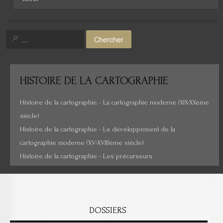
Chercher
HISTOIRE
DE LA CARTOGRAPHIE
Histoire de la cartographie - La cartographie moderne (XIX-XXème
siècle)
Histoire de la cartographie - Le développement de la
cartographie moderne (XV-XVIIIème siècle)
Histoire de la cartographie - Les précurseurs
DOSSIERS