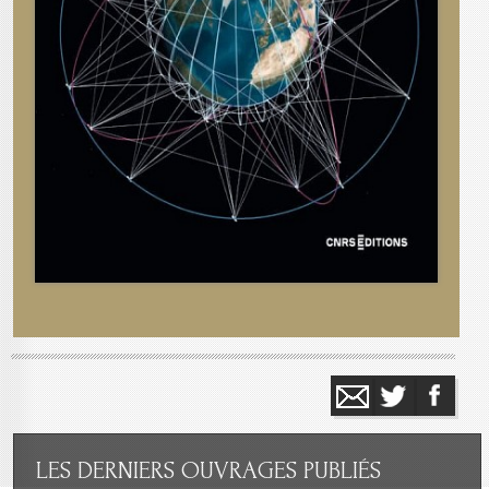
LES
DERNIERS OUVRAGES PUBLIÉS