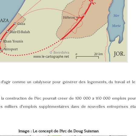
 d'agir comme un catalyseur pour générer des logements, du travail et 
a construction de l'Arc pourrait créer de 100 000 à 160 000 emplois pour 
es milliers d'emplois supplémentaires dans de nouvelles entreprises éta
Image : Le concept de l'Arc de Doug Suisman