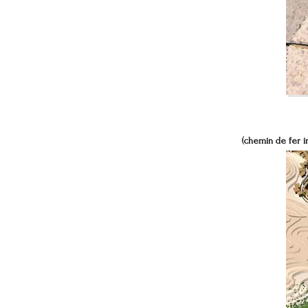
(chemin de fer i