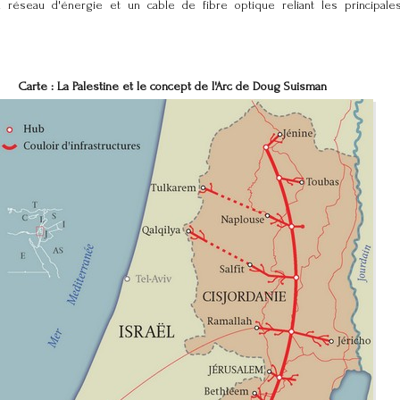
 réseau d'énergie et un cable de fibre optique reliant les principales
Carte : La Palestine et le concept de l'Arc de Doug Suisman