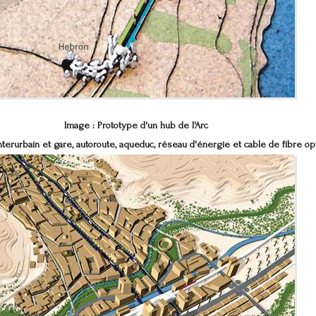
Image : Prototype d'un hub de l'Arc
nterurbain et gare, autoroute, aqueduc, réseau d'énergie et cable de fibre op