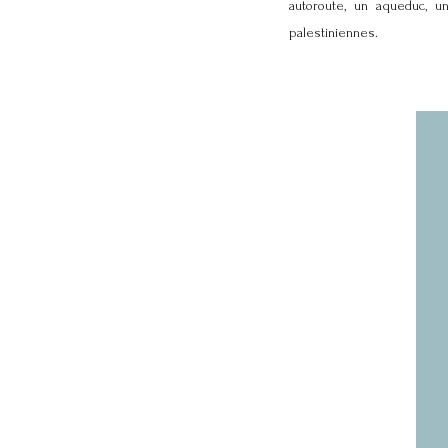
autoroute, un aqueduc, un
palestiniennes.