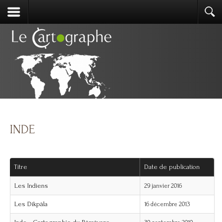
INDE
Titre
Date de publication
Les Indiens
29 janvier 2016
Les Dikpâla
16 décembre 2013