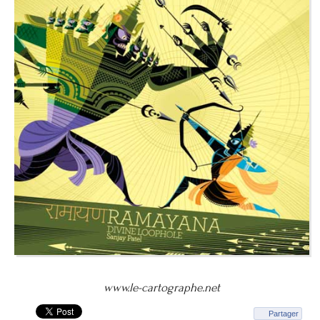
www.le-cartographe.net
Partager