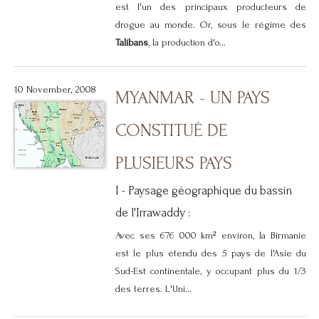
est l'un des principaux producteurs de
drogue au monde. Or, sous le régime des
Talibans
, la production d'o...
10 November, 2008
MYANMAR - UN PAYS
CONSTITUÉ DE
PLUSIEURS PAYS
I - Paysage géographique du bassin
de l'Irrawaddy :
Avec ses 676 000 km² environ, la Birmanie
est le plus étendu des 5 pays de l'Asie du
Sud-Est continentale, y occupant plus du 1/3
des terres. L'Uni...