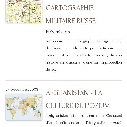
CARTOGRAPHIE
MILITAIRE RUSSE
Présentation
Se procurer une topographie cartographique
de classe mondiale a été pour la Russie une
préoccupation constante tout au long de son
histoire afin d'assurer, d'une part la protection
de so...
24 December, 2008
AFGHANISTAN - LA
CULTURE DE L'OPIUM
L'
Afghanistan
, situé au cœur du «
Croissant
d'or
» (à différencier du
Triangle d'or
en Asie),