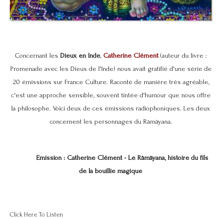
Concernant les
Dieux en Inde
,
Catherine Clément
(auteur du livre :
Promenade avec les Dieux de l'Inde) nous avait gratifié d'une série de
20 émissions sur France Culture. Raconté de manière très agréable,
c'est une approche sensible, souvent tintée d'humour que nous offre
la philosophe. Voici deux de ces émissions radiophoniques. Les deux
concernent les personnages du Râmâyana.
Emission : Catherine Clément - Le Râmâyana, histoire du fils
de la bouillie magique
Click Here To Listen