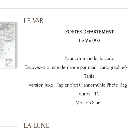
LE VAR
POSTER DEPARTEMENT
Le Var (83)
Pour commander la carte
Envoyez-moi une demande par mail :
cartographie
Tarifs
Version luxe : Papier d'art (Hahnemühle Photo Rag
euros TTC
Version Stan...
LA LUNE