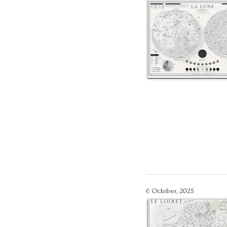
6 October, 2025