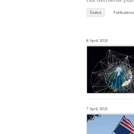
Toutes
Publications
8 April, 2026
7 April, 2026