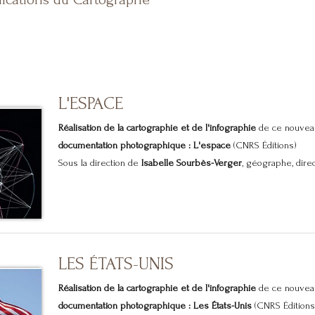
L'ESPACE
Réalisation de la cartographie et de l'infographie
de ce nouvea
documentation photographique : L'espace
(CNRS Éditions)
Sous la direction de
Isabelle Sourbès-Verger
, géographe, direct
LES ÉTATS-UNIS
Réalisation de la cartographie et de l'infographie
de ce nouvea
documentation photographique : Les États-Unis
(CNRS Éditions