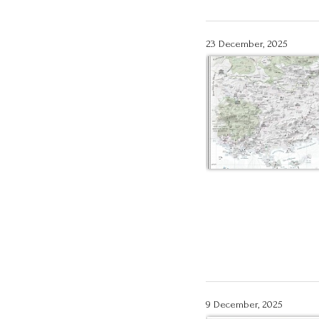
23 December, 2025
9 December, 2025