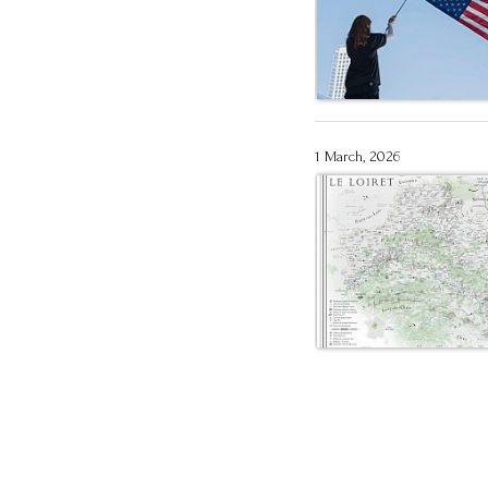
1 March, 2026