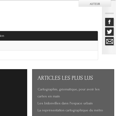
AUTEUR
ion
ARTICLES
LES PLUS LUS
Cartographie, géomatique, pour avoir les
cartes en main
Les bidonvilles dans l'espace urbain
La représentation cartographique du métro