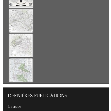
DERNIÈRES
PUBLICATIONS
L'espace