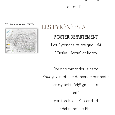
euros TT...
17 September, 2024
LES PYRÉNÉES-A
POSTER DEPARTEMENT
Les Pyrénées Atlantique - 64
"Euskal Herria" et Béarn
Pour commander la carte
Envoyez-moi une demande par mail :
cartographie64@gmail.com
Tarifs
Version luxe : Papier d'art
(Hahnemühle Ph...