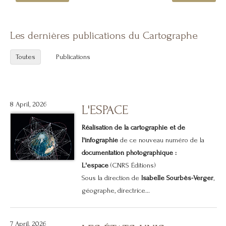
Les dernières publications du Cartographe
Toutes
Publications
8 April, 2026
L'ESPACE
Réalisation de la cartographie et de
l'infographie
de ce nouveau numéro de la
documentation photographique :
L'espace
(CNRS Éditions)
Sous la direction de
Isabelle Sourbès-Verger
,
géographe, directrice...
7 April, 2026