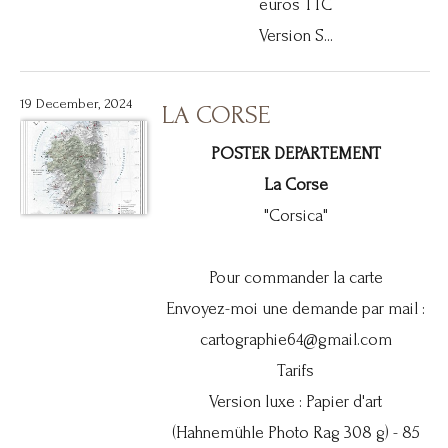
euros TTC
Version S...
19 December, 2024
LA CORSE
POSTER DEPARTEMENT
La Corse
"Corsica"
Pour commander la carte
Envoyez-moi une demande par mail :
cartographie64@gmail.com
Tarifs
Version luxe : Papier d'art
(Hahnemühle Photo Rag 308 g) - 85