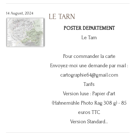
14 August, 2024
LE TARN
POSTER DEPARTEMENT
Le Tarn
Pour commander la carte
Envoyez-moi une demande par mail :
cartographie64@gmail.com
Tarifs
Version luxe : Papier d'art
(Hahnemühle Photo Rag 308 g) - 85
euros TTC
Version Standard...