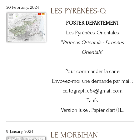
20 February, 2024
LES PYRÉNÉES-O.
POSTER DEPARTEMENT
Les Pyrénées-Orientales
"
Pirineus Orientals -
Pirenèus
Orientals
"
Pour commander la carte
Envoyez-moi une demande par mail :
cartographie64@gmail.com
Tarifs
Version luxe : Papier d'art (H...
9 January, 2024
LE MORBIHAN