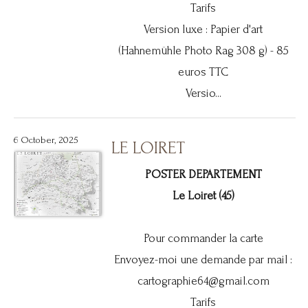
Tarifs
Version luxe : Papier d'art
(Hahnemühle Photo Rag 308 g) - 85
euros TTC
Versio...
6 October, 2025
LE LOIRET
POSTER DEPARTEMENT
Le Loiret (45)
Pour commander la carte
Envoyez-moi une demande par mail :
cartographie64@gmail.com
Tarifs