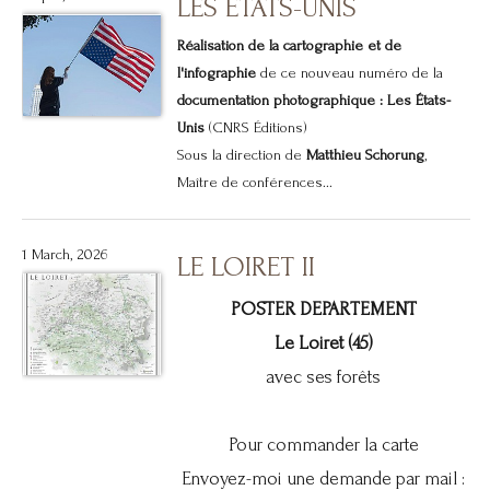
LES ÉTATS-UNIS
Réalisation de la cartographie et de
l'infographie
de ce nouveau numéro de la
documentation photographique : Les États-
Unis
(CNRS Éditions)
Sous la direction de
Matthieu Schorung
,
Maître de conférences...
1 March, 2026
LE LOIRET II
POSTER DEPARTEMENT
Le Loiret (45)
avec ses forêts
Pour commander la carte
Envoyez-moi une demande par mail :