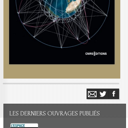
LES
DERNIERS OUVRAGES PUBLIÉS