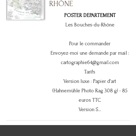
RHÔNE
POSTER DEPARTEMENT
Les Bouches-du-Rhône
Pour le commander
Envoyez-moi une demande par mail :
cartographie64@gmail.com
Tarifs
Version luxe : Papier d'art
(Hahnemühle Photo Rag 308 g) - 85
euros TTC
Version S...