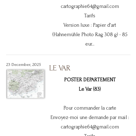
cartographie64@gmail.com
Tarifs
Version luxe : Papier d'art
(Hahnemühle Photo Rag 308 g) - 85
eur...
23 December, 2025
LE VAR
POSTER DEPARTEMENT
Le Var (83)
Pour commander la carte
Envoyez-moi une demande par mail :
cartographie64@gmail.com