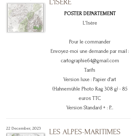
L'ISÈRE
POSTER DEPARTEMENT
L'Isère
Pour le commander
Envoyez-moi une demande par mail :
cartographie64@gmail.com
Tarifs
Version luxe : Papier d'art
(Hahnemühle Photo Rag 308 g) - 85
euros TTC
Version Standard + : P...
22 December, 2023
LES ALPES-MARITIMES