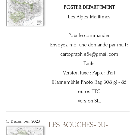
POSTER DEPARTEMENT
Les Alpes-Maritimes
Pour le commander
Envoyez-moi une demande par mail :
cartographie64@gmail.com
Tarifs
Version luxe : Papier d'art
(Hahnemühle Photo Rag 308 g) - 85
euros TTC
Version St...
13 December, 2023
LES BOUCHES-DU-