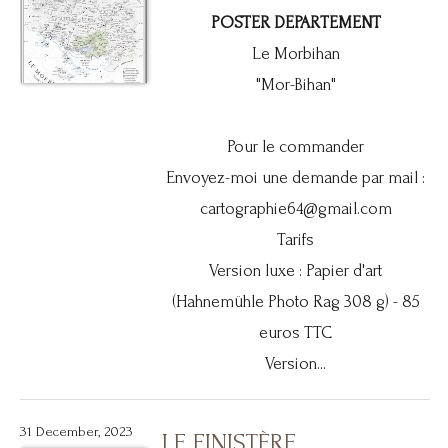
POSTER DEPARTEMENT
Le Morbihan
"Mor-Bihan"
Pour le commander
Envoyez-moi une demande par mail :
cartographie64@gmail.com
Tarifs
Version luxe : Papier d'art
(Hahnemühle Photo Rag 308 g) - 85
euros TTC
Version...
31 December, 2023
LE FINISTÈRE