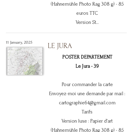
(Hahnemühle Photo Rag 308 g) - 85
euros TTC
Version St...
11 January, 2025
LE JURA
POSTER DEPARTEMENT
Le Jura - 39
Pour commander la carte
Envoyez-moi une demande par mail :
cartographie64@gmail.com
Tarifs
Version luxe : Papier d'art
(Hahnemühle Photo Rag 308 g) - 85