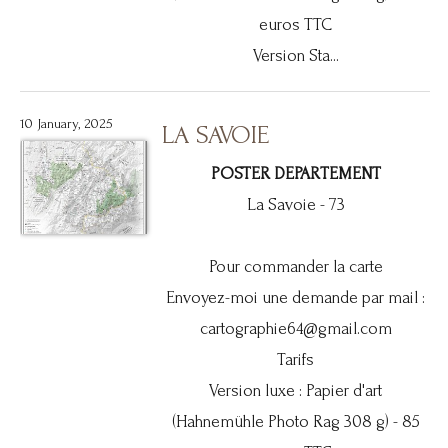
euros TTC
Version Sta...
10 January, 2025
LA SAVOIE
POSTER DEPARTEMENT
La Savoie - 73
Pour commander la carte
Envoyez-moi une demande par mail :
cartographie64@gmail.com
Tarifs
Version luxe : Papier d'art
(Hahnemühle Photo Rag 308 g) - 85