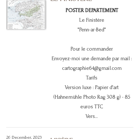
POSTER DEPARTEMENT
Le Finistère
"Penn-ar-Bed"
Pour le commander
Envoyez-moi une demande par mail :
cartographie64@gmail.com
Tarifs
Version luxe : Papier d'art
(Hahnemühle Photo Rag 308 g) - 85
euros TTC
Vers...
26 December, 2023