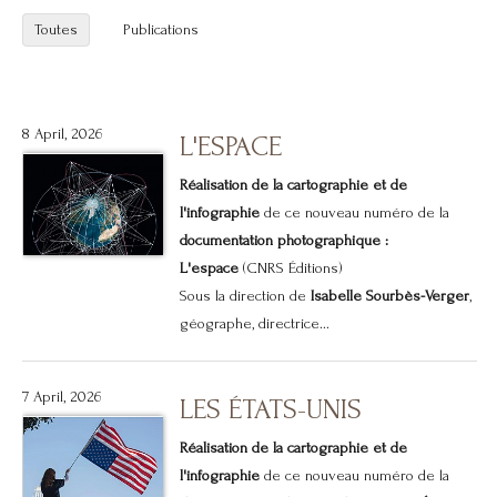
Toutes
Publications
8 April, 2026
L'ESPACE
Réalisation de la cartographie et de
l'infographie
de ce nouveau numéro de la
documentation photographique :
L'espace
(CNRS Éditions)
Sous la direction de
Isabelle Sourbès-Verger
,
géographe, directrice...
7 April, 2026
LES ÉTATS-UNIS
Réalisation de la cartographie et de
l'infographie
de ce nouveau numéro de la