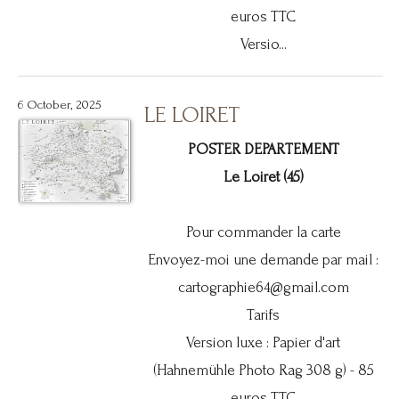
euros TTC
Versio...
6 October, 2025
LE LOIRET
POSTER DEPARTEMENT
Le Loiret (45)
Pour commander la carte
Envoyez-moi une demande par mail :
cartographie64@gmail.com
Tarifs
Version luxe : Papier d'art
(Hahnemühle Photo Rag 308 g) - 85
euros TTC