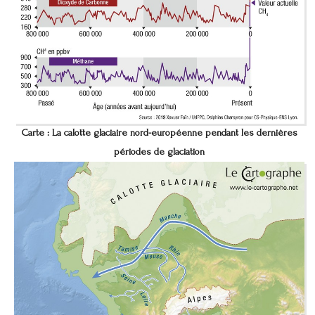
Carte : La calotte glaciaire nord-européenne pendant les dernières
périodes de glaciation