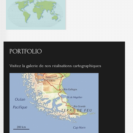
PORTFOLIO
Visitez la galerie de nos réalisations cartographiques