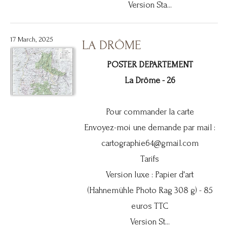
Version Sta...
17 March, 2025
LA DRÔME
POSTER DEPARTEMENT
La Drôme - 26
Pour commander la carte
Envoyez-moi une demande par mail :
cartographie64@gmail.com
Tarifs
Version luxe : Papier d'art
(Hahnemühle Photo Rag 308 g) - 85
euros TTC
Version St...