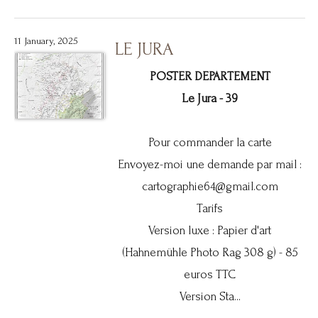
11 January, 2025
LE JURA
POSTER DEPARTEMENT
Le Jura - 39
Pour commander la carte
Envoyez-moi une demande par mail :
cartographie64@gmail.com
Tarifs
Version luxe : Papier d'art
(Hahnemühle Photo Rag 308 g) - 85
euros TTC
Version Sta...