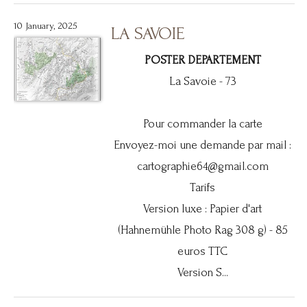
10 January, 2025
LA SAVOIE
POSTER DEPARTEMENT
La Savoie - 73
Pour commander la carte
Envoyez-moi une demande par mail :
cartographie64@gmail.com
Tarifs
Version luxe : Papier d'art
(Hahnemühle Photo Rag 308 g) - 85
euros TTC
Version S...