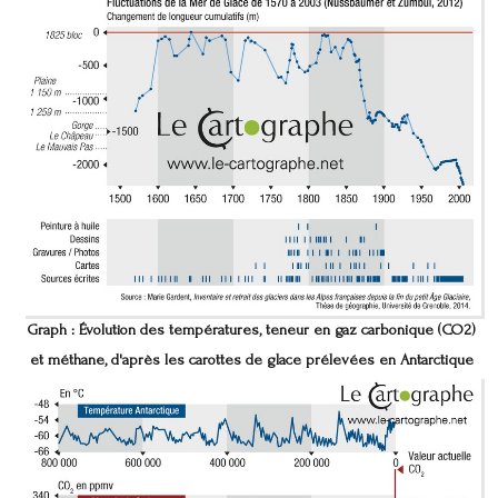
Graph :
Évolution des températures, teneur en gaz carbonique (CO2)
et méthane, d'après les carottes de glace prélevées en Antarctique