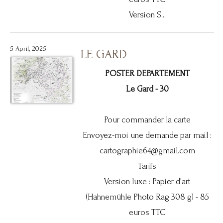
Version S...
5 April, 2025
LE GARD
POSTER DEPARTEMENT
Le Gard - 30
Pour commander la carte
Envoyez-moi une demande par mail :
cartographie64@gmail.com
Tarifs
Version luxe : Papier d'art
(Hahnemühle Photo Rag 308 g) - 85
euros TTC