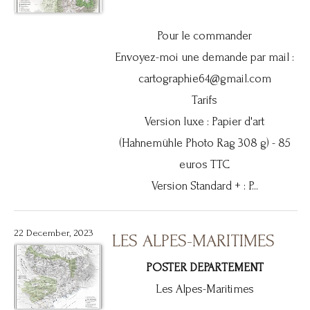
Pour le commander
Envoyez-moi une demande par mail :
cartographie64@gmail.com
Tarifs
Version luxe : Papier d'art
(Hahnemühle Photo Rag 308 g) - 85
euros TTC
Version Standard + : P...
22 December, 2023
LES ALPES-MARITIMES
POSTER DEPARTEMENT
Les Alpes-Maritimes