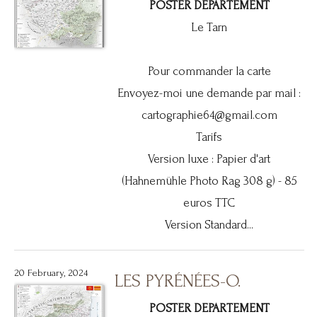
POSTER DEPARTEMENT
Le Tarn
Pour commander la carte
Envoyez-moi une demande par mail :
cartographie64@gmail.com
Tarifs
Version luxe : Papier d'art
(Hahnemühle Photo Rag 308 g) - 85
euros TTC
Version Standard...
20 February, 2024
LES PYRÉNÉES-O.
POSTER DEPARTEMENT