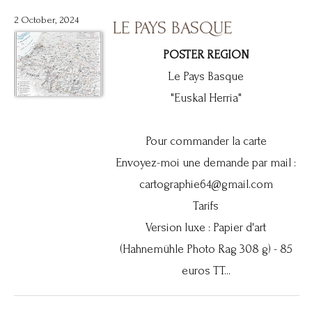
2 October, 2024
LE PAYS BASQUE
POSTER REGION
Le Pays Basque
"Euskal Herria"
Pour commander la carte
Envoyez-moi une demande par mail :
cartographie64@gmail.com
Tarifs
Version luxe : Papier d'art
(Hahnemühle Photo Rag 308 g) - 85
euros TT...