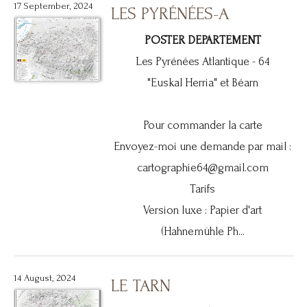
17 September, 2024
LES PYRÉNÉES-A
POSTER DEPARTEMENT
Les Pyrénées Atlantique - 64
"Euskal Herria" et Béarn
Pour commander la carte
Envoyez-moi une demande par mail :
cartographie64@gmail.com
Tarifs
Version luxe : Papier d'art
(Hahnemühle Ph...
14 August, 2024
LE TARN