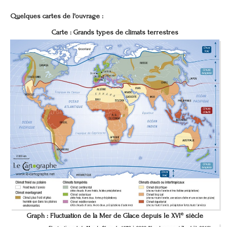
Quelques cartes de l'ouvrage :
Carte :
Grands types de climats terrestres
e
Graph :
Fluctuation de la Mer de Glace depuis le XVI
siècle