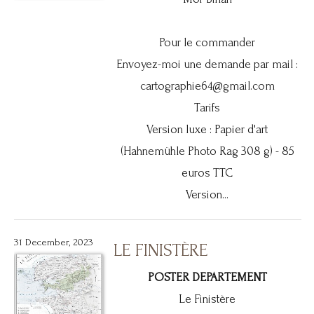
Pour le commander
Envoyez-moi une demande par mail :
cartographie64@gmail.com
Tarifs
Version luxe : Papier d'art
(Hahnemühle Photo Rag 308 g) - 85
euros TTC
Version...
31 December, 2023
LE FINISTÈRE
POSTER DEPARTEMENT
Le Finistère