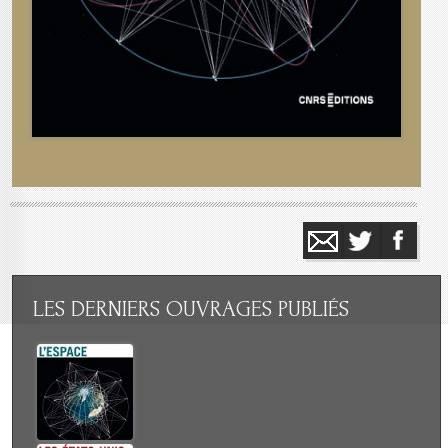
LES
DERNIERS OUVRAGES PUBLIÉS