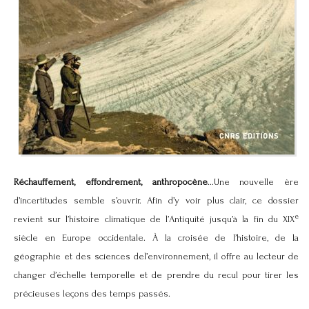
Réchauffement, effondrement, anthropocène
…Une nouvelle ère
d’incertitudes semble s’ouvrir. Afin d’y voir plus clair, ce dossier
e
revient sur l’histoire climatique de l’Antiquité jusqu’à la fin du XIX
siècle en Europe occidentale. À la croisée de l’histoire, de la
géographie et des sciences del’environnement, il offre au lecteur de
changer d’échelle temporelle et de prendre du recul pour tirer les
précieuses leçons des temps passés.