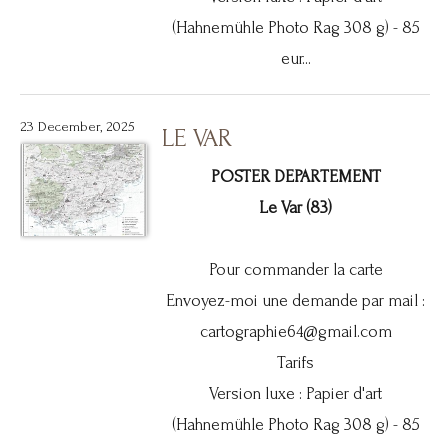
(Hahnemühle Photo Rag 308 g) - 85
eur...
23 December, 2025
LE VAR
POSTER DEPARTEMENT
Le Var (83)
Pour commander la carte
Envoyez-moi une demande par mail :
cartographie64@gmail.com
Tarifs
Version luxe : Papier d'art
(Hahnemühle Photo Rag 308 g) - 85