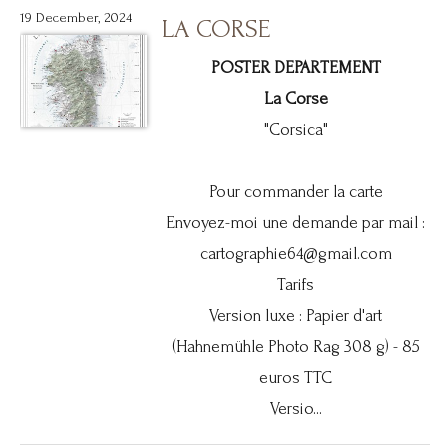
19 December, 2024
LA CORSE
POSTER DEPARTEMENT
La Corse
"Corsica"
Pour commander la carte
Envoyez-moi une demande par mail :
cartographie64@gmail.com
Tarifs
Version luxe : Papier d'art
(Hahnemühle Photo Rag 308 g) - 85
euros TTC
Versio...