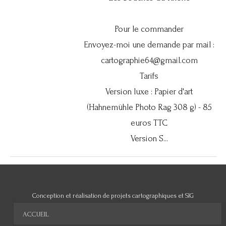
Pour le commander
Envoyez-moi une demande par mail :
cartographie64@gmail.com
Tarifs
Version luxe : Papier d'art
(Hahnemühle Photo Rag 308 g) - 85
euros TTC
Version S...
Conception et réalisation de projets cartographiques et SIG
ACCUEIL