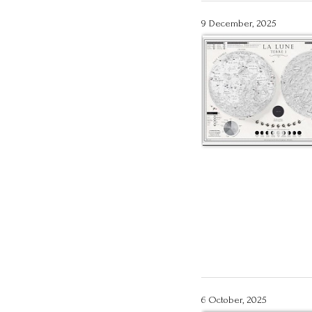
9 December, 2025
6 October, 2025