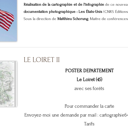
Réalisation de la cartographie et de l'infographie
de ce nouvea
documentation photographique : Les États-Unis
(CNRS Éditions
Sous la direction de
Matthieu Schorung
, Maître de conférences.
LE LOIRET II
POSTER DEPARTEMENT
Le Loiret (45)
avec ses forêts
Pour commander la carte
Envoyez-moi une demande par mail :
cartographie
Tarifs