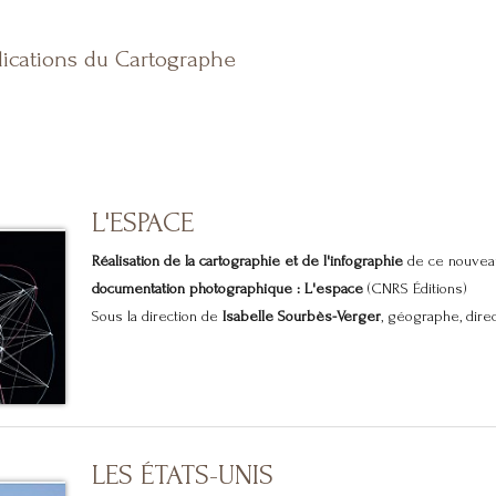
lications du Cartographe
L'ESPACE
Réalisation de la cartographie et de l'infographie
de ce nouvea
documentation photographique : L'espace
(CNRS Éditions)
Sous la direction de
Isabelle Sourbès-Verger
, géographe, direct
LES ÉTATS-UNIS