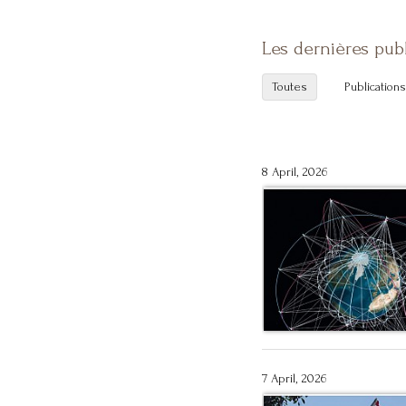
Les dernières pub
Toutes
Publications
8 April, 2026
7 April, 2026