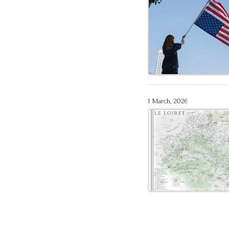
1 March, 2026