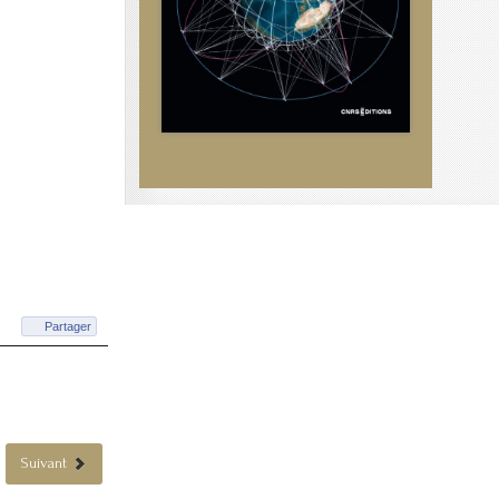
Partager
Suivant