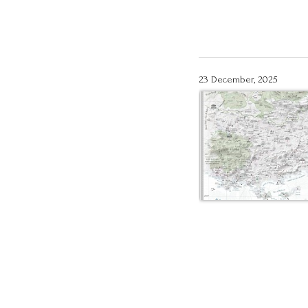
23 December, 2025