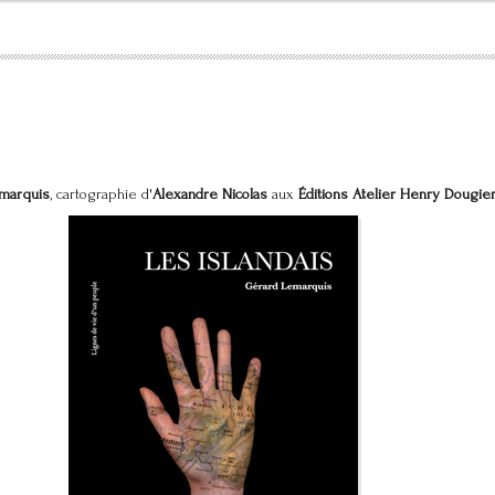
marquis
, cartographie d'
Alexandre Nicolas
aux
Éditions Atelier Henry Dougie