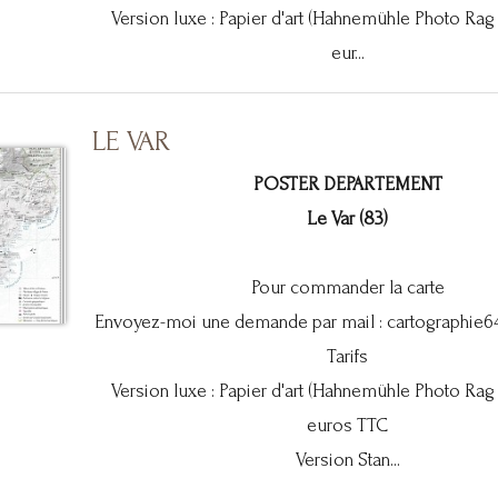
Version luxe : Papier d'art (Hahnemühle Photo Rag
eur...
LE VAR
POSTER DEPARTEMENT
Le Var (83)
Pour commander la carte
Envoyez-moi une demande par mail :
cartographie
Tarifs
Version luxe : Papier d'art (Hahnemühle Photo Rag
euros TTC
Version Stan...