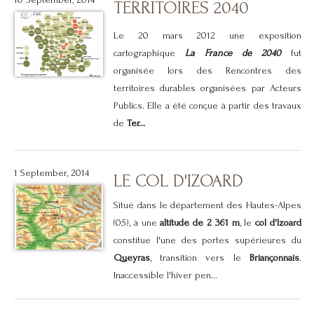
TERRITOIRES 2040
Le 20 mars 2012 une exposition
cartographique
La France de 2040
fut
organisée lors des
Rencontres des
territoires durables
organisées par Acteurs
Publics. Elle a été conçue à partir des travaux
de
Ter...
1 September, 2014
LE COL D'IZOARD
Situé dans le département des Hautes-Alpes
(05), à une
altitude de
2 361 m
, le
col d'Izoard
constitue l'une des portes supérieures du
Queyras
, transition vers le
Briançonnais
.
Inaccessible l'hiver pen...