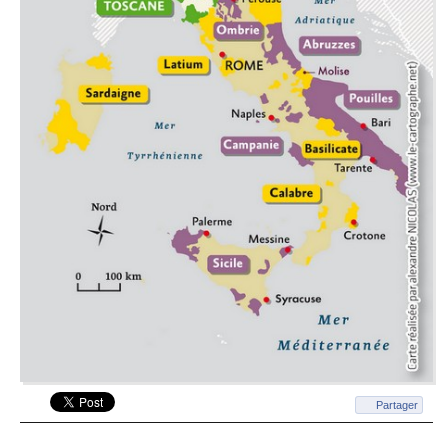
Partager