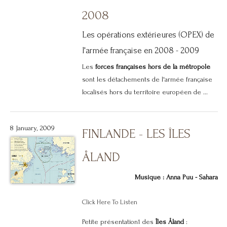
2008
Les opérations extérieures (OPEX) de
l'armée française en 2008 - 2009
Les
forces françaises hors de la métropole
sont les détachements de l'armée française
localisés hors du territoire européen de ...
8 January, 2009
FINLANDE - LES ÎLES
ÅLAND
Musique : Anna Puu - Sahara
Click Here To Listen
Petite présentation1 des
Îles Åland
: