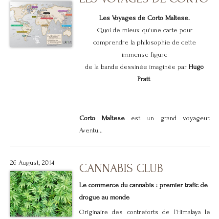
Les Voyages de Corto Maltese.
Quoi de mieux qu'une carte pour
comprendre la philosophie de cette
immense figure
de la bande dessinée imaginée par
Hugo
Pratt
.
Corto Maltese
est un grand voyageur.
Aventu...
26 August, 2014
CANNABIS CLUB
Le commerce du cannabis : premier trafic de
drogue au monde
Originaire des contreforts de l’Himalaya le