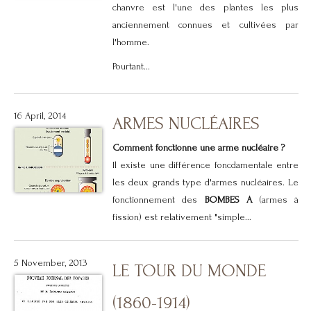
chanvre est l'une des plantes les plus
anciennement connues et cultivées par
l'homme.
Pourtant...
16 April, 2014
ARMES NUCLÉAIRES
Comment fonctionne une arme nucléaire ?
Il existe une différence foncdamentale entre
les deux grands type d'armes nucléaires. Le
fonctionnement des
BOMBES A
(armes à
fission) est relativement "simple...
5 November, 2013
LE TOUR DU MONDE
(1860-1914)