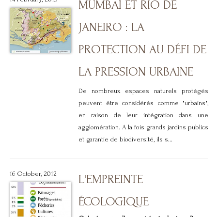
MUMBAI ET RIO DE
JANEIRO : LA
PROTECTION AU DÉFI DE
LA PRESSION URBAINE
De nombreux espaces naturels protégés
peuvent être considérés comme "urbains",
en raison de leur intégration dans une
agglomération. A la fois grands jardins publics
et garantie de biodiversité, ils s...
16 October, 2012
L'EMPREINTE
ÉCOLOGIQUE