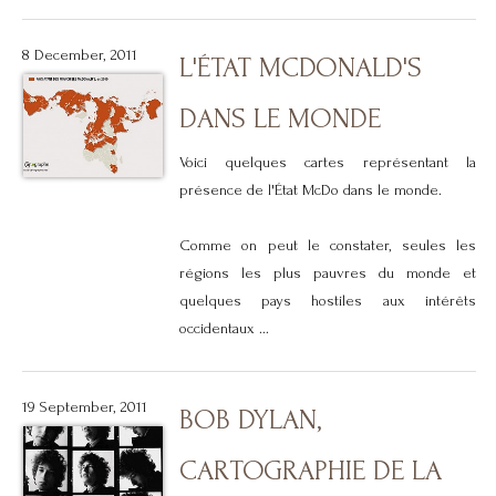
8 December, 2011
L'ÉTAT MCDONALD'S
DANS LE MONDE
Voici quelques cartes représentant la
présence de l'État McDo dans le monde.
Comme on peut le constater, seules les
régions les plus pauvres du monde et
quelques pays hostiles aux intérêts
occidentaux ...
19 September, 2011
BOB DYLAN,
CARTOGRAPHIE DE LA