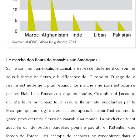
Le marché des fleurs de cannabis aux Amériques :
Sur le continent américain, le cannabis est essentiellement consommé
sous la forme de fleurs, à la différence de l'Europe où l'usage de la
résine est nettement plus répandu. Le marché américain est polarisé
par les États-Unis. Pendant de longues années, Colombie et Jamaïque
ont été leurs principaux fournisseurs. Ils ont été supplantés par le
Mexique qui, au regard des saisies, apparaît aujourd'hui comme le
grand producteur de fleurs de cannabis au monde. La production y est
assurée sur de petites parcelles pour ne pas attirer l'attention des
forces de l'ordre. Les champs de cannabis se concentrent dans la