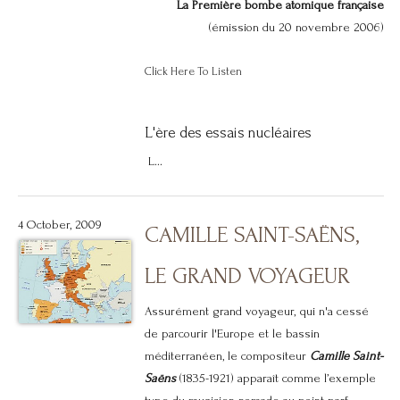
La Première bombe atomique française
(émission du 20 novembre 2006)
Click Here To Listen
L'ère des essais nucléaires
L...
4 October, 2009
CAMILLE SAINT-SAËNS,
LE GRAND VOYAGEUR
Assurément grand voyageur, qui n'a cessé
de parcourir l'Europe et le bassin
méditerranéen, le compositeur
Camille Saint-
Saëns
(1835-1921) apparaît comme l’exemple