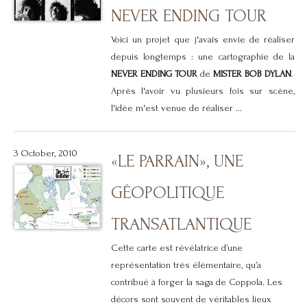
NEVER ENDING TOUR
Voici un projet que j'avais envie de réaliser
depuis longtemps : une cartographie de la
NEVER ENDING TOUR
de
MISTER BOB DYLAN
.
Après l'avoir vu plusieurs fois sur scène,
l'idée m'est venue de réaliser ...
3 October, 2010
«LE PARRAIN», UNE
GÉOPOLITIQUE
TRANSATLANTIQUE
Cette carte est révélatrice d’une
représentation très élémentaire, qu’a
contribué à forger la saga de Coppola. Les
décors sont souvent de véritables lieux