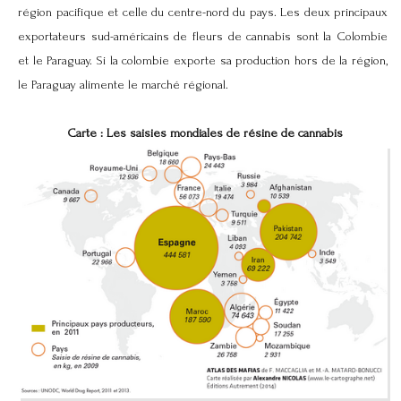
région pacifique et celle du centre-nord du pays. Les deux principaux
exportateurs sud-américains de fleurs de cannabis sont la Colombie
et le Paraguay. Si la colombie exporte sa production hors de la région,
le Paraguay alimente le marché régional.
Carte : Les saisies mondiales de résine de cannabis