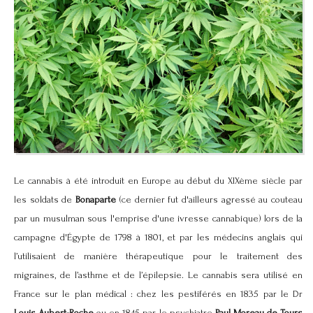
Le cannabis à été introduit en Europe au début du XIXème siècle par
les soldats de
Bonaparte
(ce dernier fut d'ailleurs agressé au couteau
par un musulman sous l'emprise d'une ivresse cannabique) lors de la
campagne d'Égypte de 1798 à 1801, et par les médecins anglais qui
l’utilisaient de manière thérapeutique pour le traitement des
migraines, de l’asthme et de l’épilepsie. Le cannabis sera utilisé en
France sur le plan médical : chez les pestiférés en 1835 par le Dr