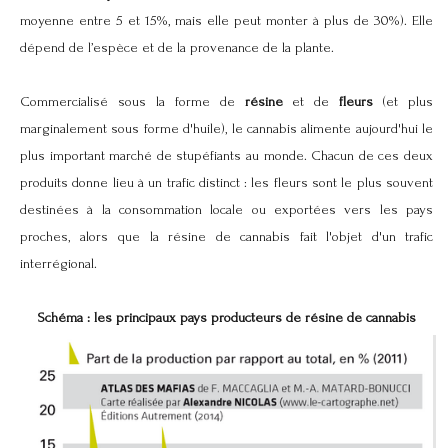
moyenne entre 5 et 15%, mais elle peut monter à plus de 30%). Elle
dépend de l’espèce et de la provenance de la plante.
Commercialisé sous la forme de
résine
et de
fleurs
(et plus
marginalement sous forme d'huile), le cannabis alimente aujourd'hui le
plus important marché de stupéfiants au monde. Chacun de ces deux
produits donne lieu à un trafic distinct : les fleurs sont le plus souvent
destinées à la consommation locale ou exportées vers les pays
proches, alors que la résine de cannabis fait l'objet d'un trafic
interrégional.
Schéma : les principaux pays producteurs de résine de cannabis