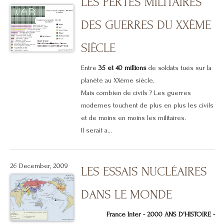
LES PERTES MILITAIRES
DES GUERRES DU XXÈME
SIÈCLE
Entre
35 et 40 millions
de soldats tués sur la
planète au XXème siècle.
Mais combien de civils ? Les guerres
modernes touchent de plus en plus les civils
et de moins en moins les militaires.
Il serait a...
26 December, 2009
LES ESSAIS NUCLÉAIRES
DANS LE MONDE
France Inter - 2000 ANS D'HISTOIRE -