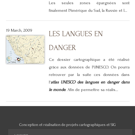
Les seules zones épargnées sont
finalement l'Amérique du Sud, la Russie et l...
19 March, 2009
LES LANGUES EN
DANGER
Ce dossier cartographique a été réalisé
grâce aux données de l'UNESCO. On pourra
retrouver par la suite ces données dans
l'
atlas UNESCO des langues en danger dans
le monde
. Afin de permettre sa réalis...
Conception et réalisation de projets cartographiques et SIG