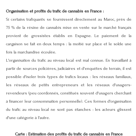
Organisation et profits du trafic de cannabis en France :
Si certains trafiquants se fournissent directement au Maroc, près de
75 % de la résine de cannabis mise en vente sur le marché français
provient de grossistes établis en Espagne. Le paiement de la
cargaison se fait en deux temps : la moitié sur place et le solde une
fois la marchandise écoulée.
L'organisation du trafic au niveau local est mal connue. En travaillant à
partir de sources policières, judiciaires et d'enquêtes de terrain, il est
possible d'isoler trois types de trafics locaux : les réseaux familiaux,
les réseaux de petits entrepreneurs et les réseaux d'usagers-
revendeurs (peu coordonnés, constitués souvent d'usagers cherchant
à financer leur consommation personnelle). Ces formes d'organisation
du trafic au niveau local ne sont pas étanches : les acteurs glissent
d'une catégorie à l'autre.
Carte : Estimation des profits du trafic de cannabis en France