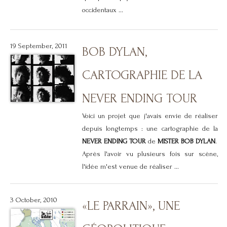
occidentaux ...
19 September, 2011
BOB DYLAN,
CARTOGRAPHIE DE LA
NEVER ENDING TOUR
Voici un projet que j'avais envie de réaliser
depuis longtemps : une cartographie de la
NEVER ENDING TOUR
de
MISTER BOB DYLAN
.
Après l'avoir vu plusieurs fois sur scène,
l'idée m'est venue de réaliser ...
3 October, 2010
«LE PARRAIN», UNE