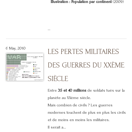
Illustration : Population par continent
(2009)
...
6 May, 2010
LES PERTES MILITAIRES
DES GUERRES DU XXÈME
SIÈCLE
Entre
35 et 40 millions
de soldats tués sur la
planète au XXème siècle.
Mais combien de civils ? Les guerres
modernes touchent de plus en plus les civils
et de moins en moins les militaires.
Il serait a...