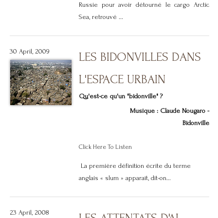
Russie pour avoir détourné le cargo Arctic
Sea, retrouvé ...
30 April, 2009
LES BIDONVILLES DANS
L'ESPACE URBAIN
Qu'est-ce qu'un "bidonville" ?
Musique : Claude Nougaro -
Bidonville
Click Here To Listen
La première définition écrite du terme
anglais « slum » apparaît, dit-on...
23 April, 2008