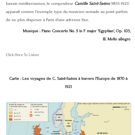
bassin méditerranéen, le compositeur
Camille Saint-Saëns
(1835-1921)
apparaît comme l’exemple type du musicien nomade au point parfois
de ne plus disposer à Paris d’une adresse fixe.
Musique : Piano Concerto No. 5 in F major 'Egyptian', Op. 103,
III. Molto allegro
Click Here To Listen
Carte : Les voyages de C. Saint-Saëns à travers l'Europe de 1870 à
1921