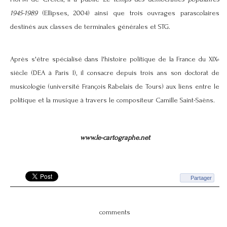
1945-1989
(Ellipses, 2004) ainsi que trois ouvrages parascolaires
destinés aux classes de terminales générales et STG.
Après s'être spécialisé dans l'histoire politique de la France du XIX
e
siècle (DEA à Paris I), il consacre depuis trois ans son doctorat de
musicologie (université François Rabelais de Tours) aux liens entre le
politique et la musique à travers le compositeur Camille Saint-Saëns.
www.le-cartographe.net
Partager
comments