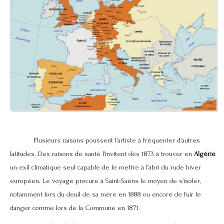
Plusieurs raisons poussent l’artiste à fréquenter d’autres
latitudes. Des raisons de santé l’invitent dès 1873 à trouver en
Algérie
un exil climatique seul capable de le mettre à l’abri du rude hiver
européen. Le voyage procure à Saint-Saëns le moyen de s’isoler,
notamment lors du deuil de sa mère en 1888 ou encore de fuir le
danger comme lors de la Commune en 1871.