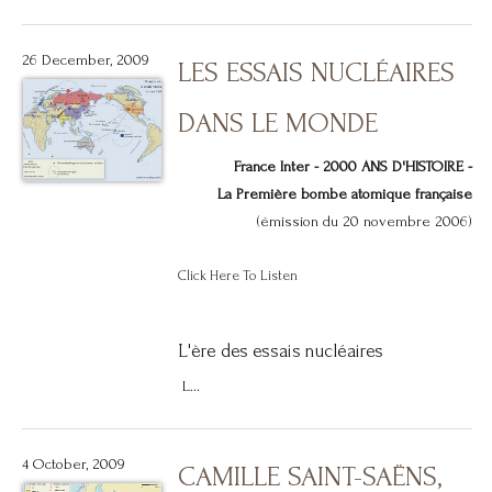
26 December, 2009
LES ESSAIS NUCLÉAIRES
DANS LE MONDE
France Inter - 2000 ANS D'HISTOIRE -
La Première bombe atomique française
(émission du 20 novembre 2006)
Click Here To Listen
L'ère des essais nucléaires
L...
4 October, 2009
CAMILLE SAINT-SAËNS,