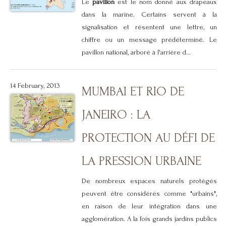
Le
pavillon
est le nom donné aux drapeaux
dans la marine. Certains servent à la
signalisation et résentent une lettre, un
chiffre ou un message prédéterminé. Le
pavillon national, arboré à l'arrière d...
14 February, 2013
MUMBAI ET RIO DE
JANEIRO : LA
PROTECTION AU DÉFI DE
LA PRESSION URBAINE
De nombreux espaces naturels protégés
peuvent être considérés comme "urbains",
en raison de leur intégration dans une
agglomération. A la fois grands jardins publics