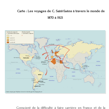
Carte : Les voyages de C. Saint-Saëns à travers le monde de
1870 à 1921
Conscient de la difficulté à faire carrière en France et de la