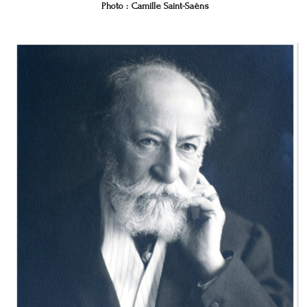
Photo : Camille Saint-Saëns