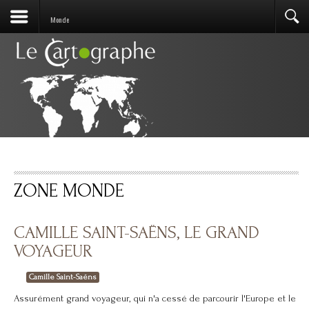
Monde
ZONE MONDE
CAMILLE SAINT-SAËNS, LE GRAND
VOYAGEUR
Camille Saint-Saëns
Assurément grand voyageur, qui n'a cessé de parcourir l'Europe et le